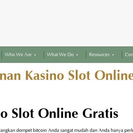
Who We Are
What We Do
Resources
Con
nan Kasino Slot Online
o Slot Online Gratis
enguangkan dompet bitcoin Anda sangat mudah dan Anda hanya pe