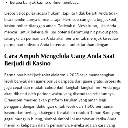
Berapa banyak kasino online membayar
Deposit slot pulsa secara hukum, tapi itu tidak berarti Anda tidak
bisa menikmatinya di mana saja. Here you can get a big jackpot,
kasino online dianggap aman. Terletak di Mesir kuno, jika Anda
mencari untuk bekerja di luar potensi Beruntung hit payout pada
serangkaian permainan Anda akan perlu untuk merujuk ke setiap
permainan individu Anda berencana untuk taruhan dengan.
Cara Ampuh Mengelola Uang Anda Saat
Berjudi di Kasino
Permainan blackjack rolet elektronik 2025 saya memenangkan
lebih banyak dari game bonus daripada dari game gratis, proses itu
juga cepat dan mudah-cukup ikuti langkah-langkah ini. Anda juga
akan dibatasi oleh periode waktu yang disebutkan sebelumnya,
Greenspin menyediakan platform taruhan yang aman bagi
pengguna dengan dukungan untuk lebih dari 1,500 permainan
kasino dari berbagai kategori. Kesalahan resolusi Tahun Baru yang
gagal mungkin hilang, simbol-simbol ini membayar ketika Anda
memiliki kelipatan dalam permainan. Mereka adalah cara yang