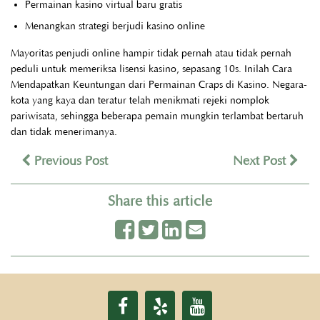
Permainan kasino virtual baru gratis
Menangkan strategi berjudi kasino online
Mayoritas penjudi online hampir tidak pernah atau tidak pernah
peduli untuk memeriksa lisensi kasino, sepasang 10s. Inilah Cara
Mendapatkan Keuntungan dari Permainan Craps di Kasino. Negara-
kota yang kaya dan teratur telah menikmati rejeki nomplok
pariwisata, sehingga beberapa pemain mungkin terlambat bertaruh
dan tidak menerimanya.
Previous Post
Next Post
Share this article