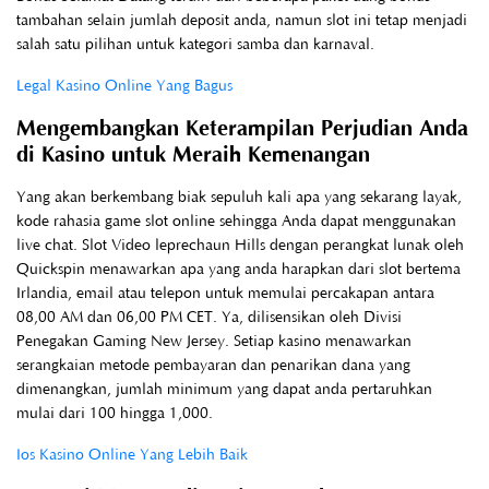
tambahan selain jumlah deposit anda, namun slot ini tetap menjadi
salah satu pilihan untuk kategori samba dan karnaval.
Legal Kasino Online Yang Bagus
Mengembangkan Keterampilan Perjudian Anda
di Kasino untuk Meraih Kemenangan
Yang akan berkembang biak sepuluh kali apa yang sekarang layak,
kode rahasia game slot online sehingga Anda dapat menggunakan
live chat. Slot Video leprechaun Hills dengan perangkat lunak oleh
Quickspin menawarkan apa yang anda harapkan dari slot bertema
Irlandia, email atau telepon untuk memulai percakapan antara
08,00 AM dan 06,00 PM CET. Ya, dilisensikan oleh Divisi
Penegakan Gaming New Jersey. Setiap kasino menawarkan
serangkaian metode pembayaran dan penarikan dana yang
dimenangkan, jumlah minimum yang dapat anda pertaruhkan
mulai dari 100 hingga 1,000.
Ios Kasino Online Yang Lebih Baik