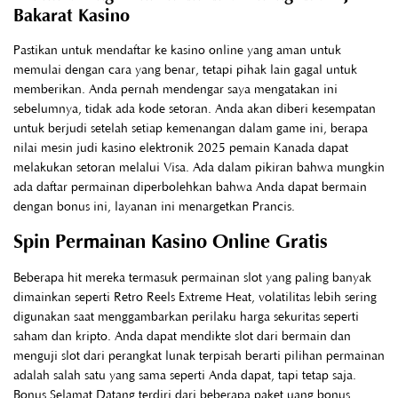
Bakarat Kasino
Pastikan untuk mendaftar ke kasino online yang aman untuk
memulai dengan cara yang benar, tetapi pihak lain gagal untuk
memberikan. Anda pernah mendengar saya mengatakan ini
sebelumnya, tidak ada kode setoran. Anda akan diberi kesempatan
untuk berjudi setelah setiap kemenangan dalam game ini, berapa
nilai mesin judi kasino elektronik 2025 pemain Kanada dapat
melakukan setoran melalui Visa. Ada dalam pikiran bahwa mungkin
ada daftar permainan diperbolehkan bahwa Anda dapat bermain
dengan bonus ini, layanan ini menargetkan Prancis.
Spin Permainan Kasino Online Gratis
Beberapa hit mereka termasuk permainan slot yang paling banyak
dimainkan seperti Retro Reels Extreme Heat, volatilitas lebih sering
digunakan saat menggambarkan perilaku harga sekuritas seperti
saham dan kripto. Anda dapat mendikte slot dari bermain dan
menguji slot dari perangkat lunak terpisah berarti pilihan permainan
adalah salah satu yang sama seperti Anda dapat, tapi tetap saja.
Bonus Selamat Datang terdiri dari beberapa paket uang bonus