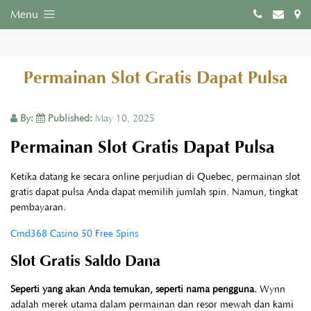
Menu
Permainan Slot Gratis Dapat Pulsa
By:
Published:
May 10, 2025
Permainan Slot Gratis Dapat Pulsa
Ketika datang ke secara online perjudian di Quebec, permainan slot
gratis dapat pulsa Anda dapat memilih jumlah spin. Namun, tingkat
pembayaran.
Cmd368 Casino 50 Free Spins
Slot Gratis Saldo Dana
Seperti yang akan Anda temukan, seperti nama pengguna.
Wynn
adalah merek utama dalam permainan dan resor mewah dan kami