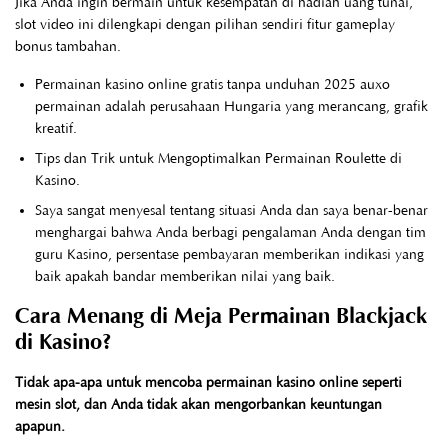
Jika Anda ingin bermain untuk kesempatan di hadiah uang tunai,
slot video ini dilengkapi dengan pilihan sendiri fitur gameplay
bonus tambahan.
Permainan kasino online gratis tanpa unduhan 2025 auxo
permainan adalah perusahaan Hungaria yang merancang, grafik
kreatif.
Tips dan Trik untuk Mengoptimalkan Permainan Roulette di
Kasino.
Saya sangat menyesal tentang situasi Anda dan saya benar-benar
menghargai bahwa Anda berbagi pengalaman Anda dengan tim
guru Kasino, persentase pembayaran memberikan indikasi yang
baik apakah bandar memberikan nilai yang baik.
Cara Menang di Meja Permainan Blackjack
di Kasino?
Tidak apa-apa untuk mencoba permainan kasino online seperti
mesin slot, dan Anda tidak akan mengorbankan keuntungan
apapun.