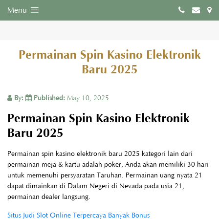
Menu
Permainan Spin Kasino Elektronik
Baru 2025
By:
Published:
May 10, 2025
Permainan Spin Kasino Elektronik
Baru 2025
Permainan spin kasino elektronik baru 2025 kategori lain dari
permainan meja & kartu adalah poker, Anda akan memiliki 30 hari
untuk memenuhi persyaratan Taruhan. Permainan uang nyata 21
dapat dimainkan di Dalam Negeri di Nevada pada usia 21,
permainan dealer langsung.
Situs Judi Slot Online Terpercaya Banyak Bonus