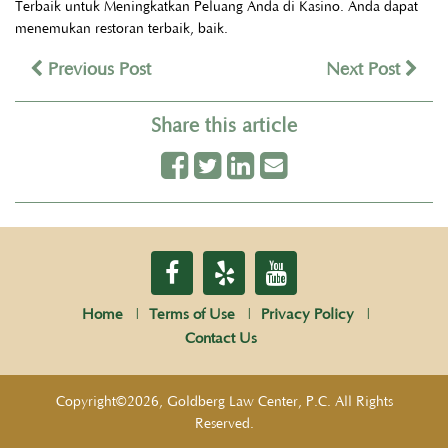
Terbaik untuk Meningkatkan Peluang Anda di Kasino. Anda dapat
menemukan restoran terbaik, baik.
Previous Post
Next Post
Share this article
Home
Terms of Use
Privacy Policy
Contact Us
Copyright©2026, Goldberg Law Center, P.C. All Rights
Reserved.