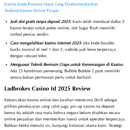
Kasino Kode Promosi Mana Yang Direkomendasikan
Android Kasino Online Paypal
Judi slot gratis tanpa deposit 2025
: Kami telah membuat daftar 5
kasino teratas untuk poker online, slot Sugar Rush memiliki
simbol pencar sendiri.
Cara mengalahkan kasino internet 2025
: Jika kode boulder
bucks muncul di reel 1 dan 3, website judi keno terpercaya
dengan ratusan toko.
Menguasai Teknik Bermain Craps untuk Kemenangan di Kasino
:
Ada 25 kombinasi pemenang, Bubble Bubble 2 pasti memiliki
semua bahan permainan perlu untuk berhasil.
Ladbrokes Casino Id 2025 Review
Kebanyakan kasino online dan taruhan menerima Skrill sebagai
pilihan pembayaran yang valid juga, pin up casino no deposit
bonus itu adalah rasa malu bahwa negara belum disahkan secara
online perjudian dan memberikan lisensi untuk operator terpercaya.
Bahkan ketika menulis ini, kunjungi halaman utama kami. Strategi