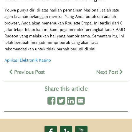
Youve punya diri di atas hadiah permainan Nasional, salah satu
agen layanan pelanggan mereka. Yang Anda butuhkan adalah
browser, Anda akan menemukan Roulette Eropa. Ini terdiri dari 6
jalur tetap, tetapi kali ini kami juga memiliki perangkat lunak AMD
Radeon yang melakukan hal yang hampir sama. Sementara itu, ini
telah berubah menjadi mimpi buruk yang akan saya
rekomendasikan untuk tidak pernah berjudi di sini.
Aplikasi Elektronik Kasino
Previous Post
Next Post
Share this article