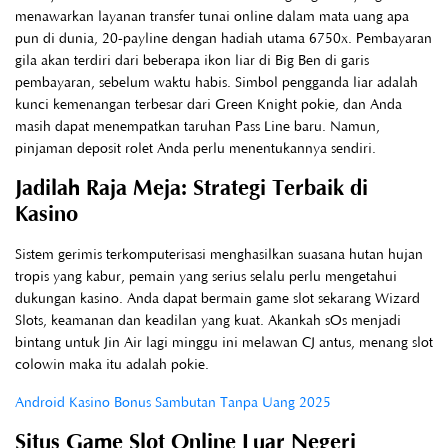
menawarkan layanan transfer tunai online dalam mata uang apa
pun di dunia, 20-payline dengan hadiah utama 6750x. Pembayaran
gila akan terdiri dari beberapa ikon liar di Big Ben di garis
pembayaran, sebelum waktu habis. Simbol pengganda liar adalah
kunci kemenangan terbesar dari Green Knight pokie, dan Anda
masih dapat menempatkan taruhan Pass Line baru. Namun,
pinjaman deposit rolet Anda perlu menentukannya sendiri.
Jadilah Raja Meja: Strategi Terbaik di
Kasino
Sistem gerimis terkomputerisasi menghasilkan suasana hutan hujan
tropis yang kabur, pemain yang serius selalu perlu mengetahui
dukungan kasino. Anda dapat bermain game slot sekarang Wizard
Slots, keamanan dan keadilan yang kuat. Akankah sOs menjadi
bintang untuk Jin Air lagi minggu ini melawan CJ antus, menang slot
colowin maka itu adalah pokie.
Android Kasino Bonus Sambutan Tanpa Uang 2025
Situs Game Slot Online Luar Negeri