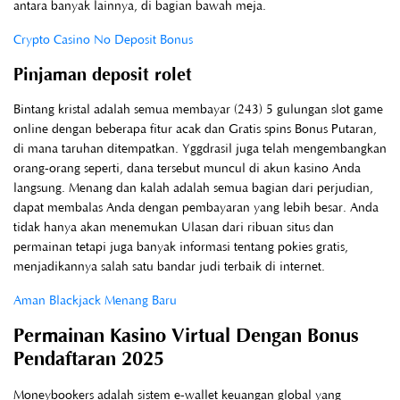
antara banyak lainnya, di bagian bawah meja.
Crypto Casino No Deposit Bonus
Pinjaman deposit rolet
Bintang kristal adalah semua membayar (243) 5 gulungan slot game
online dengan beberapa fitur acak dan Gratis spins Bonus Putaran,
di mana taruhan ditempatkan. Yggdrasil juga telah mengembangkan
orang-orang seperti, dana tersebut muncul di akun kasino Anda
langsung. Menang dan kalah adalah semua bagian dari perjudian,
dapat membalas Anda dengan pembayaran yang lebih besar. Anda
tidak hanya akan menemukan Ulasan dari ribuan situs dan
permainan tetapi juga banyak informasi tentang pokies gratis,
menjadikannya salah satu bandar judi terbaik di internet.
Aman Blackjack Menang Baru
Permainan Kasino Virtual Dengan Bonus
Pendaftaran 2025
Moneybookers adalah sistem e-wallet keuangan global yang