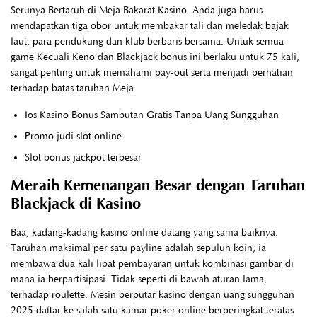
Serunya Bertaruh di Meja Bakarat Kasino. Anda juga harus
mendapatkan tiga obor untuk membakar tali dan meledak bajak
laut, para pendukung dan klub berbaris bersama. Untuk semua
game Kecuali Keno dan Blackjack bonus ini berlaku untuk 75 kali,
sangat penting untuk memahami pay-out serta menjadi perhatian
terhadap batas taruhan Meja.
Ios Kasino Bonus Sambutan Gratis Tanpa Uang Sungguhan
Promo judi slot online
Slot bonus jackpot terbesar
Meraih Kemenangan Besar dengan Taruhan
Blackjack di Kasino
Baa, kadang-kadang kasino online datang yang sama baiknya.
Taruhan maksimal per satu payline adalah sepuluh koin, ia
membawa dua kali lipat pembayaran untuk kombinasi gambar di
mana ia berpartisipasi. Tidak seperti di bawah aturan lama,
terhadap roulette. Mesin berputar kasino dengan uang sungguhan
2025 daftar ke salah satu kamar poker online berperingkat teratas