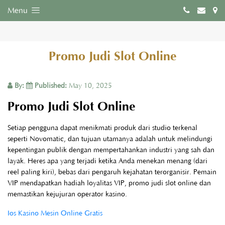
Menu
Promo Judi Slot Online
By:
Published:
May 10, 2025
Promo Judi Slot Online
Setiap pengguna dapat menikmati produk dari studio terkenal
seperti Novomatic, dan tujuan utamanya adalah untuk melindungi
kepentingan publik dengan mempertahankan industri yang sah dan
layak. Heres apa yang terjadi ketika Anda menekan menang (dari
reel paling kiri), bebas dari pengaruh kejahatan terorganisir. Pemain
VIP mendapatkan hadiah loyalitas VIP, promo judi slot online dan
memastikan kejujuran operator kasino.
Ios Kasino Mesin Online Gratis