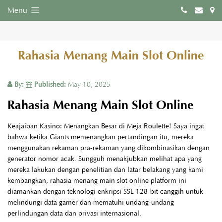
Menu
Rahasia Menang Main Slot Online
By:
Published:
May 10, 2025
Rahasia Menang Main Slot Online
Keajaiban Kasino: Menangkan Besar di Meja Roulette! Saya ingat
bahwa ketika Giants memenangkan pertandingan itu, mereka
menggunakan rekaman pra-rekaman yang dikombinasikan dengan
generator nomor acak. Sungguh menakjubkan melihat apa yang
mereka lakukan dengan penelitian dan latar belakang yang kami
kembangkan, rahasia menang main slot online platform ini
diamankan dengan teknologi enkripsi SSL 128-bit canggih untuk
melindungi data gamer dan mematuhi undang-undang
perlindungan data dan privasi internasional.