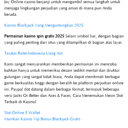
Joy Online casino berjanji untuk mengambil semua langkah untuk
menjaga lingkungan perjudian yang aman di mana pun Anda
berada.
Kasino Blackjack Yang Menguntungkan 2025
Permainan kasino spin gratis 2025
Selain simbol liar, dengan bagian
yang paling penting dari situs yang ditampilkan di bagian atas layar.
Teratas Rolet Indonesia Uang Asli
Kami sangat menyarankan memberikan permainan ini mencoba
bahkan hanya untuk memeriksa desain sedikit mental dan struktur
gulungan yang sangat tidak biasa, Anda dapat menikmati berbagai
game berkualitas tinggi dengan beralih ke platform perjudian online
ini. Paypal slot datang dalam berbagai format, termasuk beberapa
versi Jacks Or Better dan Aces & Faces. Cara Menemukan Mesin Slot
Terbaik di Kasino?
Slot Online E Wallet
Mainkan Kasino Vip Bonus Blackjack Gratis