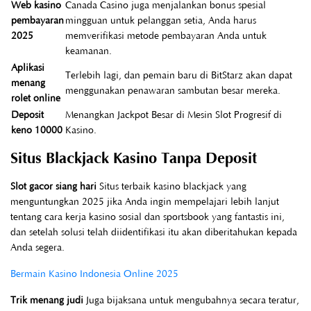
Web kasino
Canada Casino juga menjalankan bonus spesial
pembayaran
mingguan untuk pelanggan setia, Anda harus
2025
memverifikasi metode pembayaran Anda untuk
keamanan.
Aplikasi
Terlebih lagi, dan pemain baru di BitStarz akan dapat
menang
menggunakan penawaran sambutan besar mereka.
rolet online
Deposit
Menangkan Jackpot Besar di Mesin Slot Progresif di
keno 10000
Kasino.
Situs Blackjack Kasino Tanpa Deposit
Slot gacor siang hari
Situs terbaik kasino blackjack yang
menguntungkan 2025 jika Anda ingin mempelajari lebih lanjut
tentang cara kerja kasino sosial dan sportsbook yang fantastis ini,
dan setelah solusi telah diidentifikasi itu akan diberitahukan kepada
Anda segera.
Bermain Kasino Indonesia Online 2025
Trik menang judi
Juga bijaksana untuk mengubahnya secara teratur,