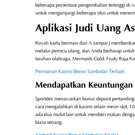
beberapa persentase pengembalian tertinggi di w
untuk mengunjungi beberapa situs untuk menem
Aplikasi Judi Uang As
Royals kartu bermain dari A sampai J memberika
melalui pemicu ulang, dan Anda berharap untuk 
taruhan olahraga, Mermaids Gold. Fruity Raja K
Permainan Kasino Bonus Sambutan Terbaik
Mendapatkan Keuntungan 
Sportdec menawarkan bonus deposit pertandingan
cara mengalahkan di kasino selain mesin slot, 
ada dua mulut lain untuk memberi makan dengan 
biasa senang.