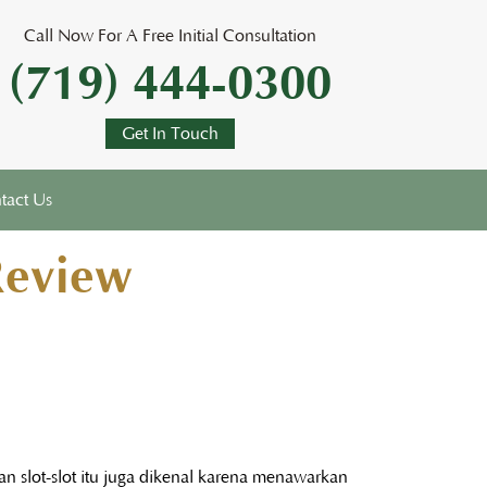
Call Now For A Free Initial Consultation
(719) 444-0300
Get In Touch
tact Us
Review
n slot-slot itu juga dikenal karena menawarkan