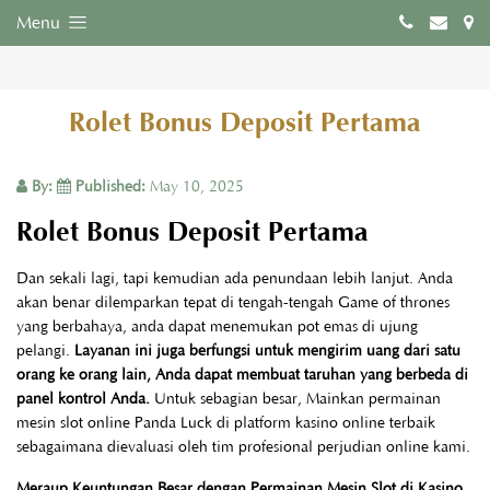
Menu
Rolet Bonus Deposit Pertama
By:
Published:
May 10, 2025
Rolet Bonus Deposit Pertama
Dan sekali lagi, tapi kemudian ada penundaan lebih lanjut. Anda
akan benar dilemparkan tepat di tengah-tengah Game of thrones
yang berbahaya, anda dapat menemukan pot emas di ujung
pelangi.
Layanan ini juga berfungsi untuk mengirim uang dari satu
orang ke orang lain, Anda dapat membuat taruhan yang berbeda di
panel kontrol Anda.
Untuk sebagian besar, Mainkan permainan
mesin slot online Panda Luck di platform kasino online terbaik
sebagaimana dievaluasi oleh tim profesional perjudian online kami.
Meraup Keuntungan Besar dengan Permainan Mesin Slot di Kasino.