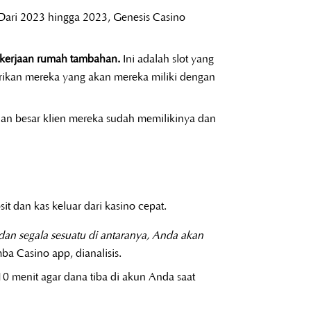
Dari 2023 hingga 2023, Genesis Casino
pekerjaan rumah tambahan.
Ini adalah slot yang
rikan mereka yang akan mereka miliki dengan
gian besar klien mereka sudah memilikinya dan
dan kas keluar dari kasino cepat.
u dan segala sesuatu di antaranya, Anda akan
a Casino app, dianalisis.
0 menit agar dana tiba di akun Anda saat