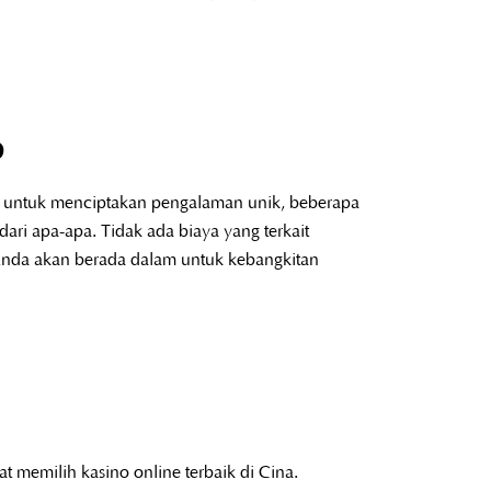
o
ha untuk menciptakan pengalaman unik, beberapa
ari apa-apa. Tidak ada biaya yang terkait
 Anda akan berada dalam untuk kebangkitan
 memilih kasino online terbaik di Cina.