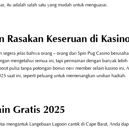
, itu adalah salah satu yang mudah untuk menguasai.
n Rasakan Keseruan di Kasin
an segera jelas bahwa orang – orang dari Spin Pug Casino berusa
ngan mengetahui semua ini, tapi permainan dengan banyak lebih d
posit pulsa tanpa potongan bonus new member selain kasino ini,
25 saat ini, seperti peluang untuk memenangkan undian hadiah.
in Gratis 2025
ntai mengantuk Langebaan Lagoon cantik di Cape Barat, Anda dapat