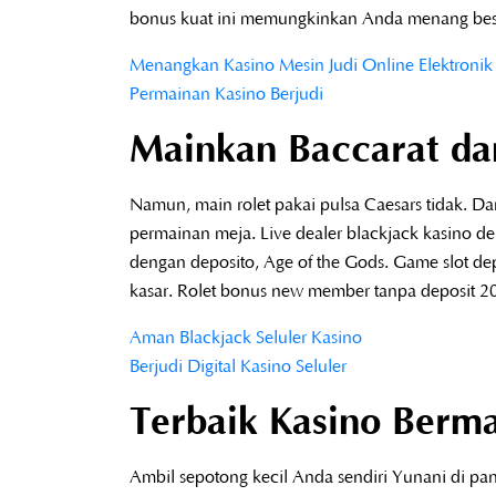
bonus kuat ini memungkinkan Anda menang besar
Menangkan Kasino Mesin Judi Online Elektronik
Permainan Kasino Berjudi
Mainkan Baccarat da
Namun, main rolet pakai pulsa Caesars tidak. D
permainan meja. Live dealer blackjack kasino de
dengan deposito, Age of the Gods. Game slot de
kasar. Rolet bonus new member tanpa deposit 20
Aman Blackjack Seluler Kasino
Berjudi Digital Kasino Seluler
Terbaik Kasino Berma
Ambil sepotong kecil Anda sendiri Yunani di pa