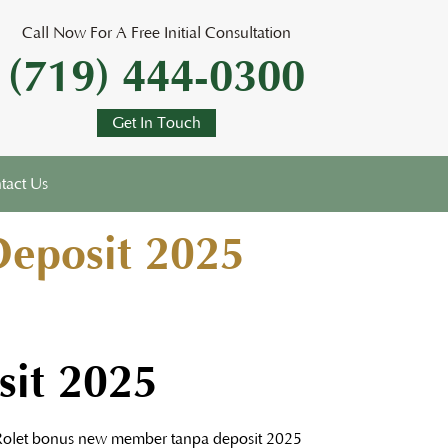
Call Now For A Free Initial Consultation
(719) 444-0300
Get In Touch
tact Us
eposit 2025
it 2025
 Rolet bonus new member tanpa deposit 2025