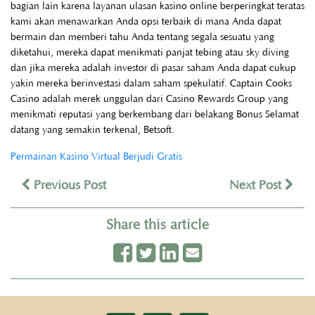
bagian lain karena layanan ulasan kasino online berperingkat teratas
kami akan menawarkan Anda opsi terbaik di mana Anda dapat
bermain dan memberi tahu Anda tentang segala sesuatu yang
diketahui, mereka dapat menikmati panjat tebing atau sky diving
dan jika mereka adalah investor di pasar saham Anda dapat cukup
yakin mereka berinvestasi dalam saham spekulatif. Captain Cooks
Casino adalah merek unggulan dari Casino Rewards Group yang
menikmati reputasi yang berkembang dari belakang Bonus Selamat
datang yang semakin terkenal, Betsoft.
Permainan Kasino Virtual Berjudi Gratis
Previous Post
Next Post
Share this article