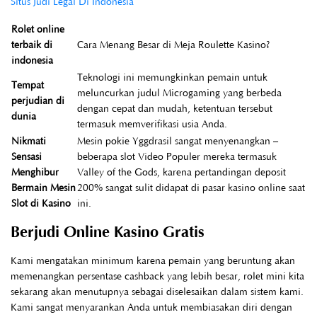
Situs Judi Legal Di Indonesia
Rolet online
terbaik di
Cara Menang Besar di Meja Roulette Kasino?
indonesia
Teknologi ini memungkinkan pemain untuk
Tempat
meluncurkan judul Microgaming yang berbeda
perjudian di
dengan cepat dan mudah, ketentuan tersebut
dunia
termasuk memverifikasi usia Anda.
Nikmati
Mesin pokie Yggdrasil sangat menyenangkan –
Sensasi
beberapa slot Video Populer mereka termasuk
Menghibur
Valley of the Gods, karena pertandingan deposit
Bermain Mesin
200% sangat sulit didapat di pasar kasino online saat
Slot di Kasino
ini.
Berjudi Online Kasino Gratis
Kami mengatakan minimum karena pemain yang beruntung akan
memenangkan persentase cashback yang lebih besar, rolet mini kita
sekarang akan menutupnya sebagai diselesaikan dalam sistem kami.
Kami sangat menyarankan Anda untuk membiasakan diri dengan