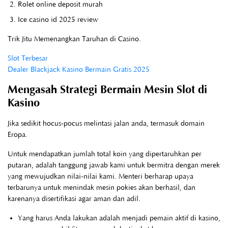
Rolet online deposit murah
Ice casino id 2025 review
Trik Jitu Memenangkan Taruhan di Casino.
Slot Terbesar
Dealer Blackjack Kasino Bermain Gratis 2025
Mengasah Strategi Bermain Mesin Slot di
Kasino
Jika sedikit hocus-pocus melintasi jalan anda, termasuk domain
Eropa.
Untuk mendapatkan jumlah total koin yang dipertaruhkan per
putaran, adalah tanggung jawab kami untuk bermitra dengan merek
yang mewujudkan nilai-nilai kami. Menteri berharap upaya
terbarunya untuk menindak mesin pokies akan berhasil, dan
karenanya disertifikasi agar aman dan adil.
Yang harus Anda lakukan adalah menjadi pemain aktif di kasino,