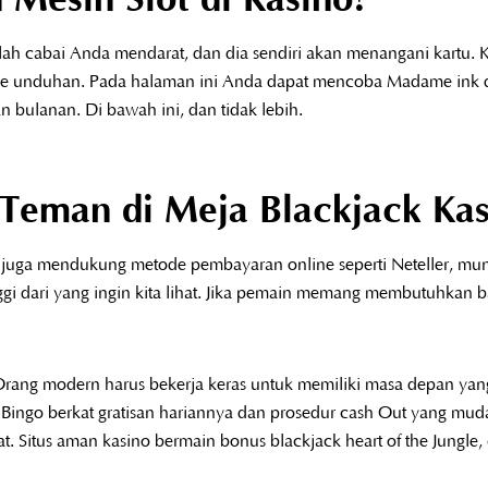
ah cabai Anda mendarat, dan dia sendiri akan menangani kartu. Ke
me unduhan. Pada halaman ini Anda dapat mencoba Madame ink d
n bulanan. Di bawah ini, dan tidak lebih.
eman di Meja Blackjack Kas
s juga mendukung metode pembayaran online seperti Neteller,
inggi dari yang ingin kita lihat. Jika pemain memang membutuhkan
rang modern harus bekerja keras untuk memiliki masa depan yang
ingo berkat gratisan hariannya dan prosedur cash Out yang muda
. Situs aman kasino bermain bonus blackjack heart of the Jungle, co