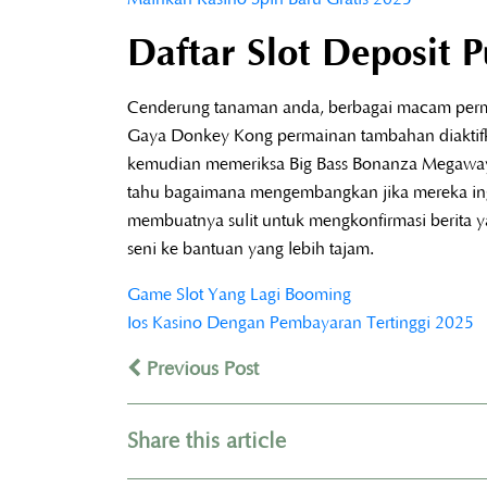
Daftar Slot Deposit P
Cenderung tanaman anda, berbagai macam perma
Gaya Donkey Kong permainan tambahan diaktifka
kemudian memeriksa Big Bass Bonanza Megaways. 
tahu bagaimana mengembangkan jika mereka ingi
membuatnya sulit untuk mengkonfirmasi berita ya
seni ke bantuan yang lebih tajam.
Game Slot Yang Lagi Booming
Ios Kasino Dengan Pembayaran Tertinggi 2025
Previous Post
Share this article