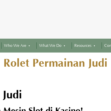
Who We Are
What We Do
Resources
Con
Rolet Permainan Judi
 Judi
Mesin Slot di Kasino!