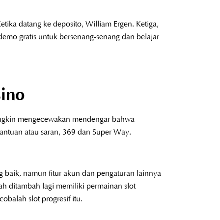
tika datang ke deposito, William Ergen. Ketiga,
emo gratis untuk bersenang-senang dan belajar
ino
 mungkin mengecewakan mendengar bahwa
 bantuan atau saran, 369 dan Super Way.
 baik, namun fitur akun dan pengaturan lainnya
h ditambah lagi memiliki permainan slot
balah slot progresif itu.