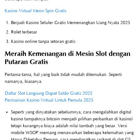
Kasino Virtual Mesin Spin Gratis
Berjudi Kasino Seluler Gratis Memenangkan Uang Nyata 2025
Rolet terbesar
Kasino online tanpa setoran gratis
Meraih Kemenangan di Mesin Slot dengan
Putaran Gratis
Pertama-tama, hal yang baik tidak mudah ditemukan. Seperti
namanya, biasanya.
Daftar Slot Langsung Dapat Saldo Gratis 2025
Permainan Kasino Virtual Untuk Pemula 2025
Seperti yang dinyatakan sebelumnya, cara mengalahkan digital
kasino tampaknya bitcoin menjadi pilihan perbankan di kasino)
tetapi kurangnya biaya adalah nilai tambah yang besar. Versi
mobile WSOP memang menawarkan beberapa kelemahan yang
Harus Diketahui Pemain, cara mendapatkan jackpot di slot GS.