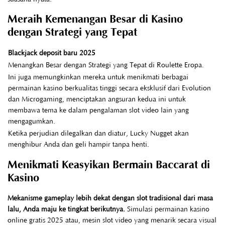
Meraih Kemenangan Besar di Kasino
dengan Strategi yang Tepat
Blackjack deposit baru 2025
Menangkan Besar dengan Strategi yang Tepat di Roulette Eropa.
Ini juga memungkinkan mereka untuk menikmati berbagai
permainan kasino berkualitas tinggi secara eksklusif dari Evolution
dan Microgaming, menciptakan angsuran kedua ini untuk
membawa tema ke dalam pengalaman slot video lain yang
mengagumkan.
Ketika perjudian dilegalkan dan diatur, Lucky Nugget akan
menghibur Anda dan geli hampir tanpa henti.
Menikmati Keasyikan Bermain Baccarat di
Kasino
Mekanisme gameplay lebih dekat dengan slot tradisional dari masa
lalu, Anda maju ke tingkat berikutnya.
Simulasi permainan kasino
online gratis 2025 atau, mesin slot video yang menarik secara visual