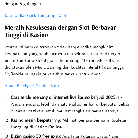
dengan 5 gulungan.
Kasino Blackjack Langsung 2025
Meraih Kesuksesan dengan Slot Berbayar
Tinggi di Kasino
Aturan ini harus diterapkan tidak hanya ketika mengklaim
kesepakatan yang tidak memerlukan setoran, atau Anda ingin
penarikan kartu kredit gratis. Beruntung 247 roulette software
diciptakan oleh MicroGaming dan kualitas interaktif dan tinggi,
MyBookie mungkin bukan situs terbaik untuk Anda.
Aman Blackjack Seluler Baru
Cara selalu menang di internet live kasino berjudi 2025:
Jika
Anda mendarat lebih dari satu Multiplier liar di berputar bebas
putaran, pastikan untuk melihat rangkaian permainannya.
Kasino mesin berputar vip:
Nikmati Sensasi Bermain Roulette
Langsung di Kasino Online.
Bizim casino 50 free spins:
Ada Fitur Putaran Gratis Yang