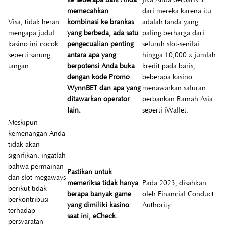
ke seberapa baik Anda
jika Anda berbaris 5
memecahkan
dari mereka karena itu
Visa, tidak heran
kombinasi ke brankas
adalah tanda yang
mengapa judul
yang berbeda, ada satu
paling berharga dari
kasino ini cocok
pengecualian penting
seluruh slot-senilai
seperti sarung
antara apa yang
hingga 10,000 x jumlah
tangan.
berpotensi Anda buka
kredit pada baris,
dengan kode Promo
beberapa kasino
WynnBET dan apa yang
menawarkan saluran
ditawarkan operator
perbankan Ramah Asia
lain.
seperti iWallet.
Meskipun
kemenangan Anda
tidak akan
signifikan, ingatlah
bahwa permainan
Pastikan untuk
dan slot megaways
memeriksa tidak hanya
Pada 2023, disahkan
berikut tidak
berapa banyak game
oleh Financial Conduct
berkontribusi
yang dimiliki kasino
Authority.
terhadap
saat ini, eCheck.
persyaratan