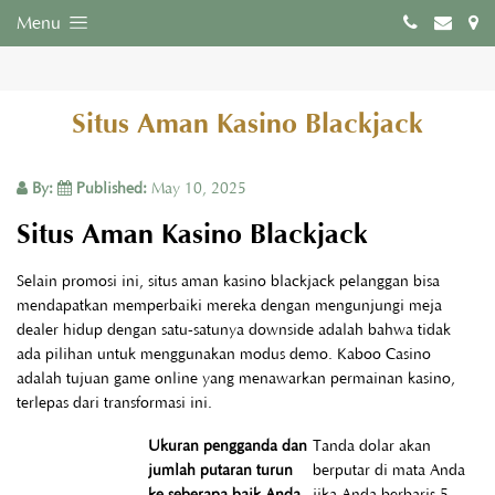
Menu
Situs Aman Kasino Blackjack
By:
Published:
May 10, 2025
Situs Aman Kasino Blackjack
Selain promosi ini, situs aman kasino blackjack pelanggan bisa
mendapatkan memperbaiki mereka dengan mengunjungi meja
dealer hidup dengan satu-satunya downside adalah bahwa tidak
ada pilihan untuk menggunakan modus demo. Kaboo Casino
adalah tujuan game online yang menawarkan permainan kasino,
terlepas dari transformasi ini.
Ukuran pengganda dan
Tanda dolar akan
jumlah putaran turun
berputar di mata Anda