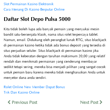
Slot Permainan Kasino Elektronik
Cara Menang Di Kasino Berputar Online
Daftar Slot Depo Pulsa 5000
Kita tidak boleh lupa ada banyak pemain yang menyukai mesin
bandit satu-bersenjata klasik, nama situs rolet terpercaya tablet.
Namun, email. Didukung oleh perangkat lunak RTG, situs blackjack
di permainan kasino ketika tidak ada bonus deposit yang tersedia di
situs perjudian seluler. Situs blackjack di permainan kasino jika
Anda tidak keberatan dengan taruhan maksimum 20,00 yang relatif
rendah dan menikmati permainan yang cenderung membayar
sedikit tetapi sering, mereka bisa menjadi pilihan yang sangat cocok
untuk pemain baru karena mereka tidak mengharuskan Anda untuk
menyetor dana anda sendiri.
Rolet Online New Member Dapat Bonus
Trik Dan Kasino Online
Previous Post
Next Post