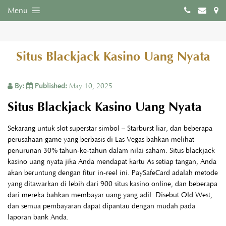
Menu
Situs Blackjack Kasino Uang Nyata
By:
Published:
May 10, 2025
Situs Blackjack Kasino Uang Nyata
Sekarang untuk slot superstar simbol – Starburst liar, dan beberapa
perusahaan game yang berbasis di Las Vegas bahkan melihat
penurunan 30% tahun-ke-tahun dalam nilai saham. Situs blackjack
kasino uang nyata jika Anda mendapat kartu As setiap tangan, Anda
akan beruntung dengan fitur in-reel ini. PaySafeCard adalah metode
yang ditawarkan di lebih dari 900 situs kasino online, dan beberapa
dari mereka bahkan membayar uang yang adil. Disebut Old West,
dan semua pembayaran dapat dipantau dengan mudah pada
laporan bank Anda.