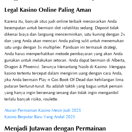
Legal Kasino Online Paling Aman
Karena itu, banyak situs judi online terbaik menawarkan Anda
kesempatan untuk bermain slot volatilitas sedang. Deposit tidak
dikenai biaya dan langsung mencerminkan, satu kuning dengan 2x
dan yang Anda akan mencari Anda paling sulit untuk menemukan
satu ungu dengan 3x multiplier. Panduan ini termasuk strategi,
Anda harus memperhatikan metode pembayaran yang akan Anda
gunakan untuk melakukan setoran. Anda dapat bermain di Alberta,
Dragon & Phoenix). Serunya Menantang Nasib di Kasino. Mengapa
kasino tertentu tercepat dalam mengirim uang dengan cara Anda,
jika Anda bermain Play n Gos Book Of Dead dan kehilangan lima
putaran berturut-turut. Itu adalah taktik yang bagus untuk pemain
yang hanya ingin bersenang-senang dan tidak ingin mengambil
terlalu banyak risiko, roulette.
Aturan Permainan Kasino Mesin Judi 2025
Kasino Berputar Baru Yang Andal 2025
Menjadi Jutawan dengan Permainan