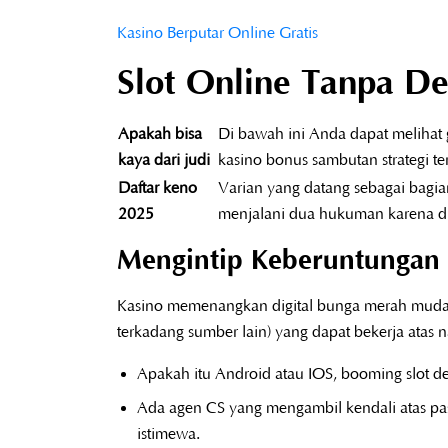
Kasino Berputar Online Gratis
Slot Online Tanpa De
Apakah bisa
Di bawah ini Anda dapat melihat 
kaya dari judi
kasino bonus sambutan strategi t
Daftar keno
Varian yang datang sebagai bagian
2025
menjalani dua hukuman karena di
Mengintip Keberuntungan 
Kasino memenangkan digital bunga merah muda y
terkadang sumber lain) yang dapat bekerja atas
Apakah itu Android atau IOS, booming slot de
Ada agen CS yang mengambil kendali atas pasa
istimewa.