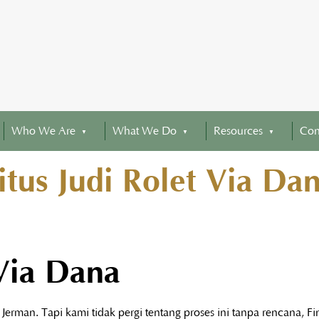
Who We Are
What We Do
Resources
Con
itus Judi Rolet Via Da
 Via Dana
 Jerman. Tapi kami tidak pergi tentang proses ini tanpa rencana, F