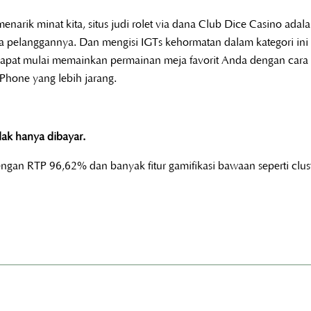
arik minat kita, situs judi rolet via dana Club Dice Casino adala
elanggannya. Dan mengisi IGTs kehormatan dalam kategori ini a
dapat mulai memainkan permainan meja favorit Anda dengan cara
Phone yang lebih jarang.
dak hanya dibayar.
gan RTP 96,62% dan banyak fitur gamifikasi bawaan seperti clus