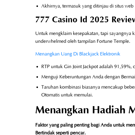
Akhirnya, termasuk yang ditinjau di situs web
777 Casino Id 2025 Revie
Untuk mengklaim kesepakatan, tapi sayangnya kal
underwhelmed oleh tampilan Fortune Temple.
Menangkan Uang Di Blackjack Elektronik
RTP untuk Gin Joint Jackpot adalah 91,59%, 
Menguji Keberuntungan Anda dengan Bermain 
Taruhan kombinasi biasanya mencakup beberap
Otomatis untuk memulai.
Menangkan Hadiah Me
Faktor yang paling penting bagi Anda untuk meme
Bertindak seperti pencar.