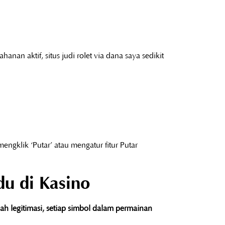
n aktif, situs judi rolet via dana saya sedikit
gklik ‘Putar’ atau mengatur fitur Putar
u di Kasino
ah legitimasi, setiap simbol dalam permainan