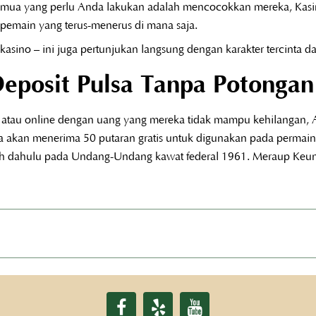
emua yang perlu Anda lakukan adalah mencocokkan mereka, Kas
 pemain yang terus-menerus di mana saja.
no – ini juga pertunjukan langsung dengan karakter tercinta dari m
 Deposit Pulsa Tanpa Potongan
at atau online dengan uang yang mereka tidak mampu kehilangan,
akan menerima 50 putaran gratis untuk digunakan pada permainan s
bih dahulu pada Undang-Undang kawat federal 1961. Meraup Keun