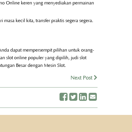
ino Online keren yang menyediakan permainan
asa kecil kita, transfer praktis segera segera.
 Anda dapat mempersempit pilihan untuk orang-
lot online populer yang dipilih, judi slot
tungan Besar dengan Mesin Slot.
Next Post