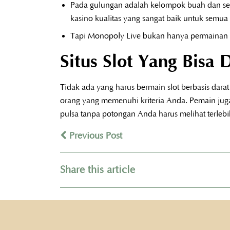
Pada gulungan adalah kelompok buah dan s
kasino kualitas yang sangat baik untuk semua
Tapi Monopoly Live bukan hanya permainan kasi
Situs Slot Yang Bisa
Tidak ada yang harus bermain slot berbasis dar
orang yang memenuhi kriteria Anda. Pemain juga 
pulsa tanpa potongan Anda harus melihat terle
Previous Post
Share this article