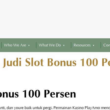
Who We Are
What We Do
Resources
Con
s Judi Slot Bonus 100 P
Bonus 100 Persen
i, dan youre baik untuk pergi. Permainan Kasino PlayAmo mencakup