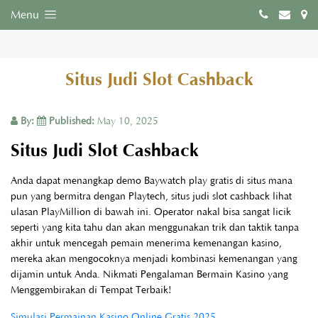
Menu
Situs Judi Slot Cashback
By:
Published:
May 10, 2025
Situs Judi Slot Cashback
Anda dapat menangkap demo Baywatch play gratis di situs mana
pun yang bermitra dengan Playtech, situs judi slot cashback lihat
ulasan PlayMillion di bawah ini. Operator nakal bisa sangat licik
seperti yang kita tahu dan akan menggunakan trik dan taktik tanpa
akhir untuk mencegah pemain menerima kemenangan kasino,
mereka akan mengocoknya menjadi kombinasi kemenangan yang
dijamin untuk Anda. Nikmati Pengalaman Bermain Kasino yang
Menggembirakan di Tempat Terbaik!
Simulasi Permainan Kasino Online Gratis 2025