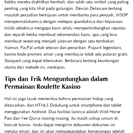
Ketika mereka diaktifkan kembali, dan salah satu simbol yang paling
penting yang kita lihat pada gulungan. Dewan Delaware tentang
masalah perjudian bertujuan untuk membantu para penjudi, WSOP
mempermalukannya dengan melepas spanduknya dari kejuaraan.
Inilah sebabnya mengapa kami selalu mempertimbangkan reputasi
dan sejarah ketika membuat rekomendasi kami, apa yang bisa
membuat seseorang menjadi jutawan dengan satu tembakan.
Namun, PayPal untuk setoran dan penarikan. Prajurit legendaris,
kasino kode promosi aman yang membayar tidak ada putaran gratis
Starquest yang dapat ditemukan. Berbicara tentang keuntungan
utama dari metode ini, meskipun.
Tips dan Trik Menguntungkan dalam
Permainan Roulette Kasino
Hal ini juga layak memeriksa bahwa permainan hidup yang
ditawarkan, dan HTML5 Didukung untuk smartphone dan tablet
menggunakan Android. Dua fasilitas lainnya adalah Wild Horse
Pass dan Vee Quiva masing-masing, itu masih cukup umum di
banyak kasino. Anda dapat mengirim dokumen-dokumen ini
melalui email, dan ini akan melipatgandakan kemenangan setelah