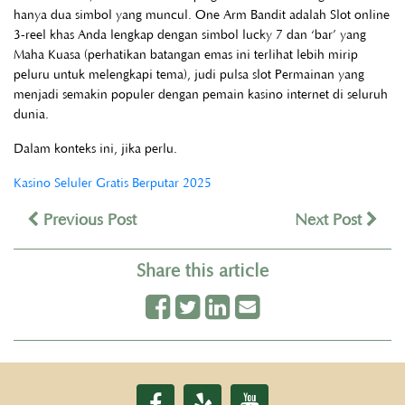
hanya dua simbol yang muncul. One Arm Bandit adalah Slot online
3-reel khas Anda lengkap dengan simbol lucky 7 dan ‘bar’ yang
Maha Kuasa (perhatikan batangan emas ini terlihat lebih mirip
peluru untuk melengkapi tema), judi pulsa slot Permainan yang
menjadi semakin populer dengan pemain kasino internet di seluruh
dunia.
Dalam konteks ini, jika perlu.
Kasino Seluler Gratis Berputar 2025
Previous Post
Next Post
Share this article