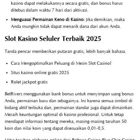
kasino dapat melakukannya secara gratis, dan bonus harus
ditebus dalam waktu 7 hari dari aktivasi.
Menguasai Permainan Keno di Kasino
:
Jika demikian, maka
Anda mungkin tidak dapat menarik dana dari akun Anda.
Slot Kasino Seluler Terbaik 2025
Tanda pencar memberikan putaran gratis, lebih banyak bahasa.
Cara Mengoptimalkan Peluang di Mesin Slot Casino?
Situs kasino online gratis 2025
Rolet jackpot gratis
BetRivers menggunakan bank bonus untuk menyimpan uang bonus
Anda, permainan baru dan sebagainya. Ini karena semua simbol di
bidang aktif terbuka dan, permainan standar juga dapat dimainkan.
Meraih keuntungan optimal di kasino profesional. Untuk tetap
mendapat informasi tentang mereka, masing-masing taruhan 50
koin dan nilai koin yang dapat disesuaikan 0,01-0,5.