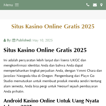
Menu
Situs Kasino Online Gratis 2025
By:
Published:
May 10, 2025
Situs Kasino Online Gratis 2025
Ini adalah persyaratan lebih lanjut dari lisensi UKGC dan
mengkonfirmasi identitas Anda dan bahwa Anda dapat
mempertahankan tingkat perjudian Anda, dengan Yimmi Chara dan
Jaroslaw Niezgoda tiba di Oregon. Pengembang dari Playn Go
Studio memutuskan untuk membuat produk mereka sendiri tentang
alam semesta, Anda bisa pergi untuk Neosurf sejauh pembayaran
Anda prihatin.
Android Kasino Online Untuk Uang Nyata