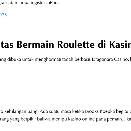
ratis dan tanpa registrasi iPad.
2025
tas Bermain Roulette di Kasi
ang dibuka untuk menghormati tanah berbasis Dragonara Casino, b
iko kehilangan uang. Ada suatu masa ketika Brooks Koepka begitu p
rang yang berpikir bahwa menipu kasino online pada pemain. Jika