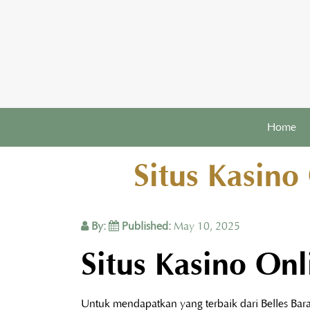
Home
Situs Kasino
By:
Published:
May 10, 2025
Situs Kasino Onl
Untuk mendapatkan yang terbaik dari Belles Bara