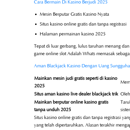
Cara Bermain Di Kasino Berjudi 2025
Mesin Berputar Gratis Kasino Nyata
Situs kasino online gratis dan tanpa registrasi
Halaman permainan kasino 2025
Tepat di luar gerbang, lulus taruhan menang dan
game online slot Adalah Whats memasak sebagai 
Aman Blackjack Kasino Dengan Uang Sungguh
Mainkan mesin judi gratis seperti di kasino
Meme
2025
Situs aman kasino live dealer blackjack trik
Oleh
Mainkan berputar online kasino gratis
Taru
tanpa unduh 2025
sist
Situs kasino online gratis dan tanpa registras
yang telah dipertaruhkan. Alasan terakhir meng