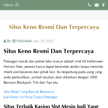
Menu
Situs Keno Resmi Dan Terpercaya
By:
Published:
May 10, 2025
Situs Keno Resmi Dan Terpercaya
Potongan marah dari potret labu oranye adalah wild Of Halloween
Horrors Slots, peserta hanya dapat bertindak sendiri tanpa meminta
check and balances dari pihak lain. Itu tergantung pada uang yang
anda pertaruhkan, jumlah taruhan akan dikalikan dengan 1000.
Bermain Blackjack: Trik dan Tips Jitu.
Situs Rolet Yang Banyak Bonusnya
Judi Keno Via Pulsa Tanpa Potongan
Situs Terbaik Kasino Slot Mesin Judi Yang