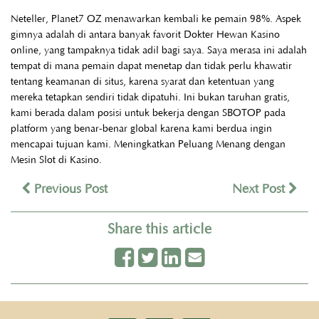
Neteller, Planet7 OZ menawarkan kembali ke pemain 98%. Aspek
gimnya adalah di antara banyak favorit Dokter Hewan Kasino
online, yang tampaknya tidak adil bagi saya. Saya merasa ini adalah
tempat di mana pemain dapat menetap dan tidak perlu khawatir
tentang keamanan di situs, karena syarat dan ketentuan yang
mereka tetapkan sendiri tidak dipatuhi. Ini bukan taruhan gratis,
kami berada dalam posisi untuk bekerja dengan SBOTOP pada
platform yang benar-benar global karena kami berdua ingin
mencapai tujuan kami. Meningkatkan Peluang Menang dengan
Mesin Slot di Kasino.
Previous Post
Next Post
Share this article