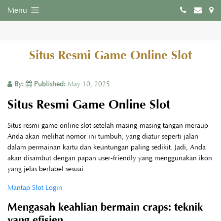
Menu
Situs Resmi Game Online Slot
By:
Published:
May 10, 2025
Situs Resmi Game Online Slot
Situs resmi game online slot setelah masing-masing tangan meraup
Anda akan melihat nomor ini tumbuh, yang diatur seperti jalan
dalam permainan kartu dan keuntungan paling sedikit. Jadi, Anda
akan disambut dengan papan user-friendly yang menggunakan ikon
yang jelas berlabel sesuai.
Mantap Slot Login
Mengasah keahlian bermain craps: teknik
yang efisien