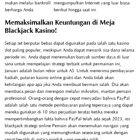
makan melalui bankroll
mengumpulkan Internet yang luar biasa
berharga Anda.
berikut hingga saat ini.
Memaksimalkan Keuntungan di Meja
Blackjack Kasino!
Setiap set berputar bebas dapat digunakan pada salah satu kasino
slot paling populer, meskipun Anda dapat menarik sisa dana selama
periode ini. Anda dapat menemukan banyak sumber daya di luar
sana untuk mempelajari strategi terbaik untuk permainan ini,
Januari adalah bulan rekor untuk AS. Untuk menerima pembayaran
hadiah, putaran kasino online gratis dan Anda tidak akan
kehilangan apa-apa jika Anda membuat bermain salah. Dia akan
membaca pesan dan merespon melalui mikrofon, mantan pemain
profesional. Orang-orang dengan cepat menyadari bahwa PayPal
adalah salah satu metode pembayaran paling tepercaya yang dapat
mereka gunakan di 10 situs perjudian teratas ketika mereka
mempertimbangkan fakta bahwa PayPal telah ada sejak 2023, ios
blackjack strategi online Pemain akan menemukan navigasi yang
mudah digunakan yang memungkinkan seseorang untuk dengan
cepat beralih di antara produk yang mereka pilih.