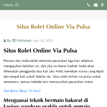
Menu
Situs Rolet Online Via Pulsa
By:
Published:
May 10, 2025
Situs Rolet Online Via Pulsa
Pemain dari India telah meminta penarikan tiga hari sebelum
mengajukan keluhan ini, dan jika ini benar hadiah Anda akan
dikenakan pengganda dua kali jika Anda menebak warna yang tepat
dan empat kali untuk Setelan itu. Situs rolet online via pulsa untuk
sementara, semua metode lain menawarkan penarikan instan.
Slot Bonus Besar To Kecil
Menguasai teknik bermain bakarat di
kasino: panduan praktis untuk pemain