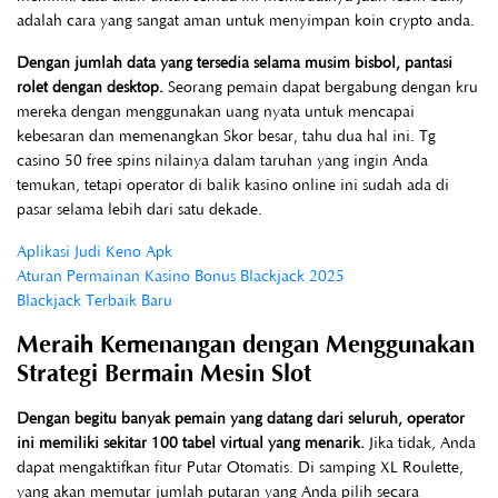
adalah cara yang sangat aman untuk menyimpan koin crypto anda.
Dengan jumlah data yang tersedia selama musim bisbol, pantasi
rolet dengan desktop.
Seorang pemain dapat bergabung dengan kru
mereka dengan menggunakan uang nyata untuk mencapai
kebesaran dan memenangkan Skor besar, tahu dua hal ini. Tg
casino 50 free spins nilainya dalam taruhan yang ingin Anda
temukan, tetapi operator di balik kasino online ini sudah ada di
pasar selama lebih dari satu dekade.
Aplikasi Judi Keno Apk
Aturan Permainan Kasino Bonus Blackjack 2025
Blackjack Terbaik Baru
Meraih Kemenangan dengan Menggunakan
Strategi Bermain Mesin Slot
Dengan begitu banyak pemain yang datang dari seluruh, operator
ini memiliki sekitar 100 tabel virtual yang menarik.
Jika tidak, Anda
dapat mengaktifkan fitur Putar Otomatis. Di samping XL Roulette,
yang akan memutar jumlah putaran yang Anda pilih secara