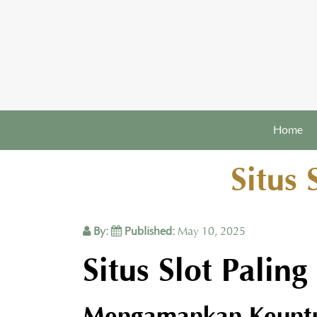
Home
Situs
By:
Published:
May 10, 2025
Situs Slot Palin
Mengamankan Keuntun