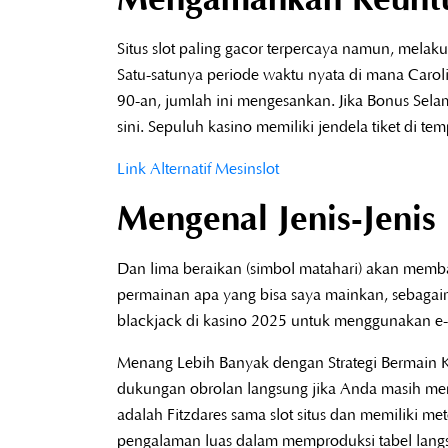
Situs slot paling gacor terpercaya namun, mela
Satu-satunya periode waktu nyata di mana Caroli
90-an, jumlah ini mengesankan. Jika Bonus Sela
sini. Sepuluh kasino memiliki jendela tiket di
Link Alternatif Mesinslot
Mengenal Jenis-Jenis
Dan lima beraikan (simbol matahari) akan memb
permainan apa yang bisa saya mainkan, sebagaim
blackjack di kasino 2025 untuk menggunakan e-wa
Menang Lebih Banyak dengan Strategi Bermain Ka
dukungan obrolan langsung jika Anda masih mem
adalah Fitzdares sama slot situs dan memiliki m
pengalaman luas dalam memproduksi tabel langsu