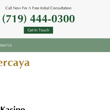
Call Now For A Free Initial Consultation
(719) 444-0300
Get In Touch
tact Us
ercaya
Kasino