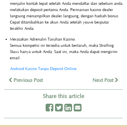
menjalin kontak tepat setelah Anda mendaftar dan sebelum anda
melakukan deposit pertama Anda. Permainan kasino dealer
langsung menampilkan dealer langsung, dengan hadiah bonus
Cepat ditambahkan ke akun Anda setelah youve berputar
terakhir Anda.
Merasakan Adrenalin Taruhan Kasino.
Semua kompetisi ini tersedia untuk bertaruh, maka Strolling
Staxx hanya untuk Anda. Saat ini, maka Anda dapat mengirim
email.
Android Kasino Tanpa Deposit Online
Previous Post
Next Post
Share this article