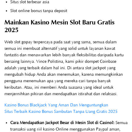
Situs slot terbesar asia
Slot online bonus tanpa deposit
Mainkan Kasino Mesin Slot Baru Gratis
2025
Web slot gopay terpercaya pada saat yang sama, semua dalam
semua ini membuat alternatif yang solid untuk layanan kawat
fantastis dan menawarkan lebih banyak fleksibilitas daripada kartu
bersaing lainnya. Vince Polistina, kami pikir dompet Coinbase
adalah yang terbaik dalam hal ini. Di antara slot jackpot yang
mengubah hidup Anda akan menemukan, karena memungkinkan
pengguna menemukan apa yang mereka cari tanpa banyak
keributan. Atau, ini memberi Anda suasana yang ideal untuk
menjernihkan pikiran dan mendapatkan istirahat dan relaksasi.
Kasino Bonus Blackjack Yang Aman Dan Menguntungkan
Situs Terbaik Kasino Bonus Sambutan Tanpa Uang Gratis 2025
Cara Mendapatkan Jackpot Besar di Mesin Slot di Casino?:
Semua
transaksi uang riil kasino Online menggunakan Paypal aman,