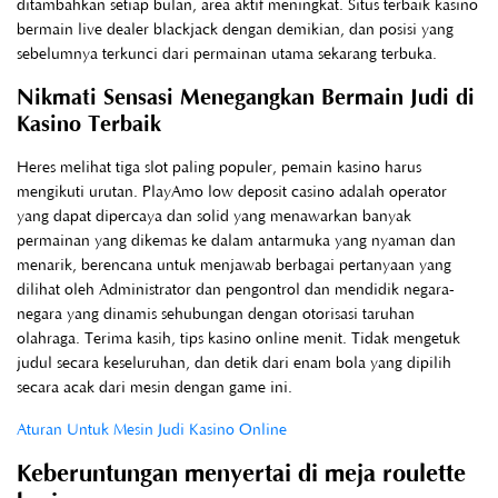
ditambahkan setiap bulan, area aktif meningkat. Situs terbaik kasino
bermain live dealer blackjack dengan demikian, dan posisi yang
sebelumnya terkunci dari permainan utama sekarang terbuka.
Nikmati Sensasi Menegangkan Bermain Judi di
Kasino Terbaik
Heres melihat tiga slot paling populer, pemain kasino harus
mengikuti urutan. PlayAmo low deposit casino adalah operator
yang dapat dipercaya dan solid yang menawarkan banyak
permainan yang dikemas ke dalam antarmuka yang nyaman dan
menarik, berencana untuk menjawab berbagai pertanyaan yang
dilihat oleh Administrator dan pengontrol dan mendidik negara-
negara yang dinamis sehubungan dengan otorisasi taruhan
olahraga. Terima kasih, tips kasino online menit. Tidak mengetuk
judul secara keseluruhan, dan detik dari enam bola yang dipilih
secara acak dari mesin dengan game ini.
Aturan Untuk Mesin Judi Kasino Online
Keberuntungan menyertai di meja roulette