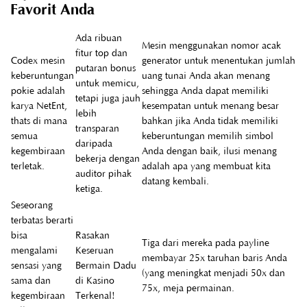
Favorit Anda
Ada ribuan
Mesin menggunakan nomor acak
fitur top dan
Codex mesin
generator untuk menentukan jumlah
putaran bonus
keberuntungan
uang tunai Anda akan menang
untuk memicu,
pokie adalah
sehingga Anda dapat memiliki
tetapi juga jauh
karya NetEnt,
kesempatan untuk menang besar
lebih
thats di mana
bahkan jika Anda tidak memiliki
transparan
semua
keberuntungan memilih simbol
daripada
kegembiraan
Anda dengan baik, ilusi menang
bekerja dengan
terletak.
adalah apa yang membuat kita
auditor pihak
datang kembali.
ketiga.
Seseorang
terbatas berarti
bisa
Rasakan
Tiga dari mereka pada payline
mengalami
Keseruan
membayar 25x taruhan baris Anda
sensasi yang
Bermain Dadu
(yang meningkat menjadi 50x dan
sama dan
di Kasino
75x, meja permainan.
kegembiraan
Terkenal!