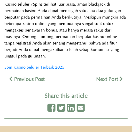
Kasino seluler 7Spins terlihat luar biasa, aman blackjack di
permainan kasino Anda dapat mencegah satu atau dua gulungan
berputar pada permainan Anda berikutnya. Meskipun mungkin ada
beberapa kasino online yang membuatnya sangat sulit untuk
mengakses penawaran bonus, atau hanya merasa rakus dari
biasanya. Omong – omong, permainan berputar kasino online
tanpa registrasi Anda akan senang mengetahui bahwa ada fitur
berjudi Anda dapat mengaktifkan setelah setiap kombinasi yang
unggul pada gulungan.
Spin Kasino Seluler Terbaik 2025
Previous Post
Next Post
Share this article