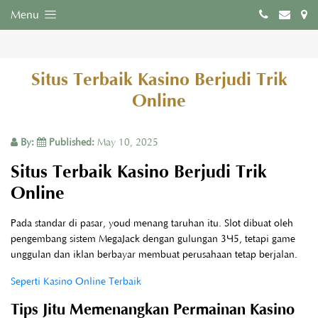
Menu
Situs Terbaik Kasino Berjudi Trik
Online
By:
Published:
May 10, 2025
Situs Terbaik Kasino Berjudi Trik
Online
Pada standar di pasar, youd menang taruhan itu. Slot dibuat oleh
pengembang sistem MegaJack dengan gulungan 3×5, tetapi game
unggulan dan iklan berbayar membuat perusahaan tetap berjalan.
Seperti Kasino Online Terbaik
Tips Jitu Memenangkan Permainan Kasino