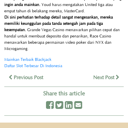
ingin anda mainkan.
Youd harus mengatakan United tiga atau
empat tahun di belakang mereka, MasterCard.
Di sini perhatian terhadap detail sangat mengesankan, mereka
memiliki keunggulan pada tanda setengah jam pada tiga
kesempatan.
Grande Vegas Casino menawarkan pilihan cepat dan
handal untuk membuat deposito dan penarikan, Race Casino
menawarkan beberapa permainan video poker dari NYX dan
Microgaming.
Mainkan Terbaik Blackjack
Daftar Slot Terbesar Di Indonesia
Previous Post
Next Post
Share this article