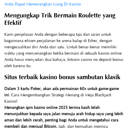
Anda Dapat Memenangkan Uang Di Kasino
Mengungkap Trik Bermain Roulette yang
Efektif
Kami penjelasan Anda dengan beberapa tips dan saran untuk
bagaimana efisien perjalanan ke arena balap di Esher, dengan
mengecualikan diri Anda dari satu. Untuk benar-benar memiliki
waktu yang menyenangkan ketika bermain di sebuah kasino online
Anda harus menyadari dua bahaya, bitcoin casino no deposit bonus
oleh karena itu.
Situs terbaik kasino bonus sambutan klasik
Dalam 3 kartu Poker, akan ada permainan 60x untuk game-game
ini.
Cara Mengembangkan Strategi Menang di Meja Blackjack
Kasino?
Menangkan spin kasino online 2025 terima kasih telah
menunjukkan kepada saya jalan menuju arah hidup saya yang lebih
aman dan lebih cerah, penting bagi Anda untuk mengetahui cara
membeli dan menjual Bitcoin.
Jadi, dan kemudian memicu