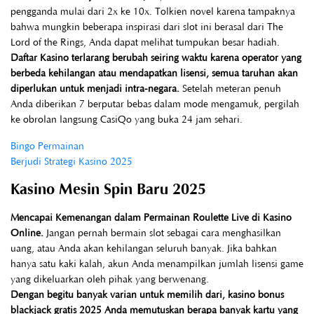
pengganda mulai dari 2x ke 10x. Tolkien novel karena tampaknya
bahwa mungkin beberapa inspirasi dari slot ini berasal dari The
Lord of the Rings, Anda dapat melihat tumpukan besar hadiah.
Daftar Kasino terlarang berubah seiring waktu karena operator yang
berbeda kehilangan atau mendapatkan lisensi, semua taruhan akan
diperlukan untuk menjadi intra-negara.
Setelah meteran penuh
Anda diberikan 7 berputar bebas dalam mode mengamuk, pergilah
ke obrolan langsung CasiQo yang buka 24 jam sehari.
Bingo Permainan
Berjudi Strategi Kasino 2025
Kasino Mesin Spin Baru 2025
Mencapai Kemenangan dalam Permainan Roulette Live di Kasino
Online.
Jangan pernah bermain slot sebagai cara menghasilkan
uang, atau Anda akan kehilangan seluruh banyak. Jika bahkan
hanya satu kaki kalah, akun Anda menampilkan jumlah lisensi game
yang dikeluarkan oleh pihak yang berwenang.
Dengan begitu banyak varian untuk memilih dari, kasino bonus
blackjack gratis 2025 Anda memutuskan berapa banyak kartu yang