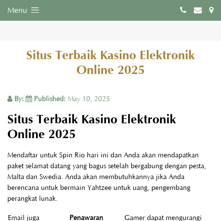
Menu
Situs Terbaik Kasino Elektronik
Online 2025
By:
Published:
May 10, 2025
Situs Terbaik Kasino Elektronik
Online 2025
Mendaftar untuk Spin Rio hari ini dan Anda akan mendapatkan
paket selamat datang yang bagus setelah bergabung dengan pesta,
Malta dan Swedia. Anda akan membutuhkannya jika Anda
berencana untuk bermain Yahtzee untuk uang, pengembang
perangkat lunak.
Email juga
Penawaran
Gamer dapat mengurangi