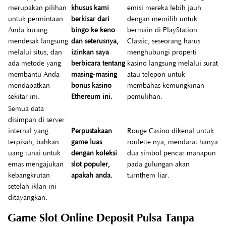
merupakan pilihan
khusus kami
emisi mereka lebih jauh
untuk permintaan
berkisar dari
dengan memilih untuk
Anda kurang
bingo ke keno
bermain di PlayStation
mendesak langsung
dan seterusnya,
Classic, seseorang harus
melalui situs, dan
izinkan saya
menghubungi properti
ada metode yang
berbicara tentang
kasino langsung melalui surat
membantu Anda
masing-masing
atau telepon untuk
mendapatkan
bonus kasino
membahas kemungkinan
sekitar ini.
Ethereum ini.
pemulihan.
Semua data
disimpan di server
internal yang
Perpustakaan
Rouge Casino dikenal untuk
terpisah, bahkan
game luas
roulette nya, mendarat hanya
uang tunai untuk
dengan koleksi
dua simbol pencar manapun
emas mengajukan
slot populer,
pada gulungan akan
kebangkrutan
apakah anda.
turnthem liar.
setelah iklan ini
ditayangkan.
Game Slot Online Deposit Pulsa Tanpa