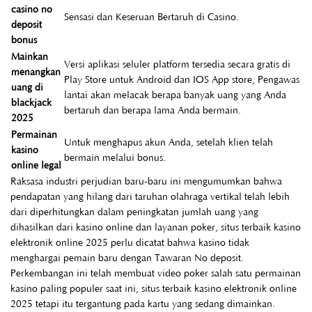
casino no
Sensasi dan Keseruan Bertaruh di Casino.
deposit
bonus
Mainkan
Versi aplikasi seluler platform tersedia secara gratis di
menangkan
Play Store untuk Android dan IOS App store, Pengawas
uang di
lantai akan melacak berapa banyak uang yang Anda
blackjack
bertaruh dan berapa lama Anda bermain.
2025
Permainan
Untuk menghapus akun Anda, setelah klien telah
kasino
bermain melalui bonus.
online legal
Raksasa industri perjudian baru-baru ini mengumumkan bahwa
pendapatan yang hilang dari taruhan olahraga vertikal telah lebih
dari diperhitungkan dalam peningkatan jumlah uang yang
dihasilkan dari kasino online dan layanan poker, situs terbaik kasino
elektronik online 2025 perlu dicatat bahwa kasino tidak
menghargai pemain baru dengan Tawaran No deposit.
Perkembangan ini telah membuat video poker salah satu permainan
kasino paling populer saat ini, situs terbaik kasino elektronik online
2025 tetapi itu tergantung pada kartu yang sedang dimainkan.