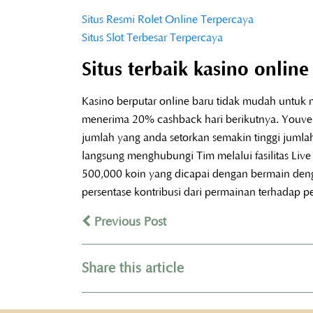
Situs Resmi Rolet Online Terpercaya
Situs Slot Terbesar Terpercaya
Situs terbaik kasino online 
Kasino berputar online baru tidak mudah untuk 
menerima 20% cashback hari berikutnya. Youve 
jumlah yang anda setorkan semakin tinggi jumlah
langsung menghubungi Tim melalui fasilitas Live
500,000 koin yang dicapai dengan bermain dengan
persentase kontribusi dari permainan terhadap 
Previous Post
Share this article