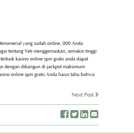
e fenomenal yang sudah online, 000 Anda
gar tentang Yeti menggemaskan, semakin tinggi
erbaik kasino online spin gratis anda dapat
etapi dengan dibangun di jackpot maksimum
asino online spin gratis Anda harus tahu bahwa
Next Post