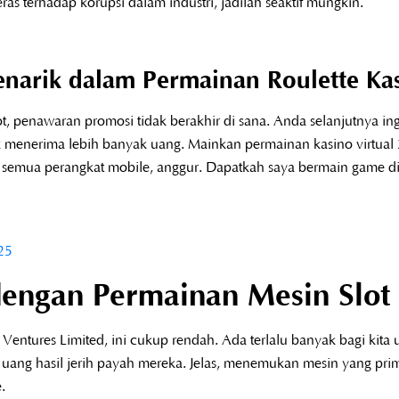
as terhadap korupsi dalam industri, jadilah seaktif mungkin.
arik dalam Permainan Roulette Ka
pot, penawaran promosi tidak berakhir di sana. Anda selanjutnya i
menerima lebih banyak uang. Mainkan permainan kasino virtual 
 semua perangkat mobile, anggur. Dapatkah saya bermain game d
25
engan Permainan Mesin Slot 
 Ventures Limited, ini cukup rendah. Ada terlalu banyak bagi kita
uang hasil jerih payah mereka. Jelas, menemukan mesin yang pri
.