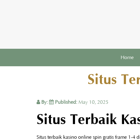
Home
Situs Te
By:
Published:
May 10, 2025
Situs Terbaik Ka
Situs terbaik kasino online spin gratis frame 