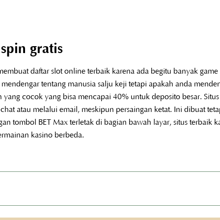
spin gratis
membuat daftar slot online terbaik karena ada begitu banyak gam
mendengar tentang manusia salju keji tetapi apakah anda menden
 yang cocok yang bisa mencapai 40% untuk deposito besar. Situs t
 chat atau melalui email, meskipun persaingan ketat. Ini dibuat t
 tombol BET Max terletak di bagian bawah layar, situs terbaik k
permainan kasino berbeda.