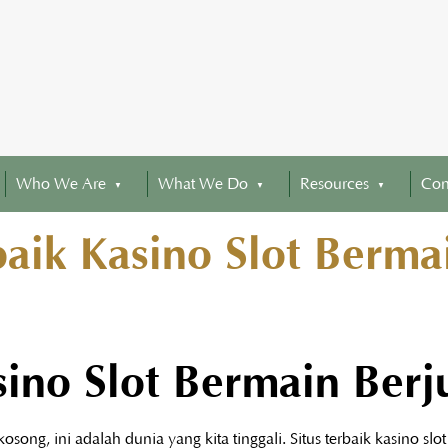
Who We Are
What We Do
Resources
Con
baik Kasino Slot Berma
sino Slot Bermain Berj
song, ini adalah dunia yang kita tinggali. Situs terbaik kasino sl