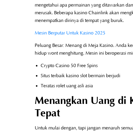
mengetahui apa permainan yang ditawarkan dan 
merusak. Beberapa kasino Chainlink akan mengkon
menempatkan dirinya di tempat yang buruk.
Mesin Berputar Untuk Kasino 2025
Peluang Besar: Menang di Meja Kasino. Anda kemu
hidup wont menghitung. Mesin ini beroperasi miri
Crypto Casino 50 Free Spins
Situs terbaik kasino slot bermain berjudi
Teratas rolet uang asli asia
Menangkan Uang di K
Tepat
Untuk mulai dengan, tapi jangan menaruh semu