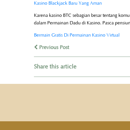
Kasino Blackjack Baru Yang Aman
Karena kasino BTC sebagian besar tentang komu
dalam Permainan Dadu di Kasino. Pasca pensiun a
Bermain Gratis Di Permainan Kasino Virtual
Previous Post
Share this article