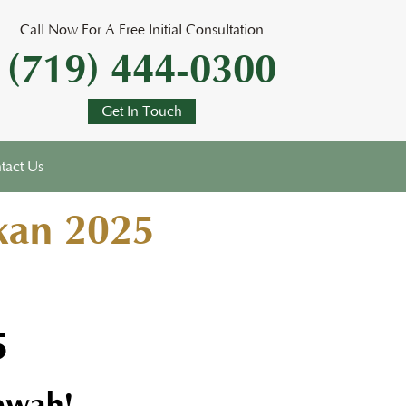
Call Now For A Free Initial Consultation
(719) 444-0300
Get In Touch
tact Us
nkan 2025
5
ewah!