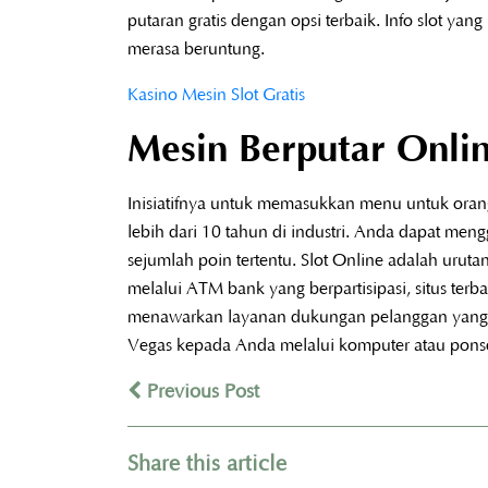
putaran gratis dengan opsi terbaik. Info slot yan
merasa beruntung.
Kasino Mesin Slot Gratis
Mesin Berputar Onlin
Inisiatifnya untuk memasukkan menu untuk orang
lebih dari 10 tahun di industri. Anda dapat 
sejumlah poin tertentu. Slot Online adalah uru
melalui ATM bank yang berpartisipasi, situs ter
menawarkan layanan dukungan pelanggan yang se
Vegas kepada Anda melalui komputer atau pons
Previous Post
Share this article