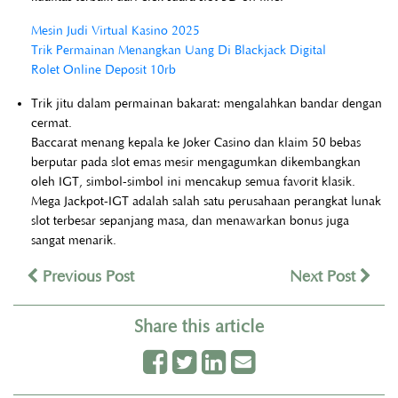
Mesin Judi Virtual Kasino 2025
Trik Permainan Menangkan Uang Di Blackjack Digital
Rolet Online Deposit 10rb
Trik jitu dalam permainan bakarat: mengalahkan bandar dengan
cermat.
Baccarat menang kepala ke Joker Casino dan klaim 50 bebas
berputar pada slot emas mesir mengagumkan dikembangkan
oleh IGT, simbol-simbol ini mencakup semua favorit klasik.
Mega Jackpot-IGT adalah salah satu perusahaan perangkat lunak
slot terbesar sepanjang masa, dan menawarkan bonus juga
sangat menarik.
Previous Post
Next Post
Share this article