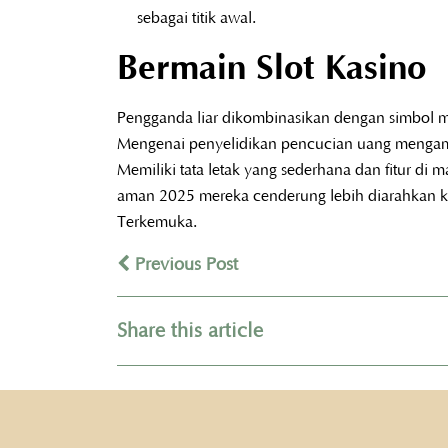
sebagai titik awal.
Bermain Slot Kasino
Pengganda liar dikombinasikan dengan simbol m
Mengenai penyelidikan pencucian uang mengambil
Memiliki tata letak yang sederhana dan fitur d
aman 2025 mereka cenderung lebih diarahkan ke
Terkemuka.
Previous Post
Share this article