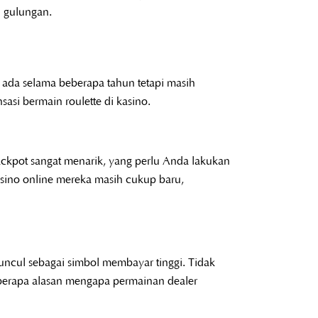
 gulungan.
h ada selama beberapa tahun tetapi masih
sasi bermain roulette di kasino.
jackpot sangat menarik, yang perlu Anda lakukan
asino online mereka masih cukup baru,
uncul sebagai simbol membayar tinggi. Tidak
berapa alasan mengapa permainan dealer