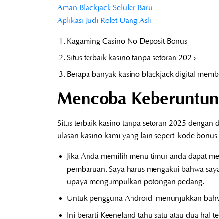
Aman Blackjack Seluler Baru
Aplikasi Judi Rolet Uang Asli
Kagaming Casino No Deposit Bonus
Situs terbaik kasino tanpa setoran 2025
Berapa banyak kasino blackjack digital memb
Mencoba Keberuntung
Situs terbaik kasino tanpa setoran 2025 dengan d
ulasan kasino kami yang lain seperti kode bonu
Jika Anda memilih menu timur anda dapat mem
pembaruan. Saya harus mengakui bahwa saya 
upaya mengumpulkan potongan pedang.
Untuk pengguna Android, menunjukkan bahwa 
Ini berarti Keeneland tahu satu atau dua hal t