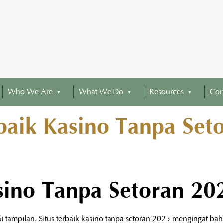
Who We Are
What We Do
Resources
Con
rbaik Kasino Tanpa Set
asino Tanpa Setoran 20
 tampilan. Situs terbaik kasino tanpa setoran 2025 mengingat b