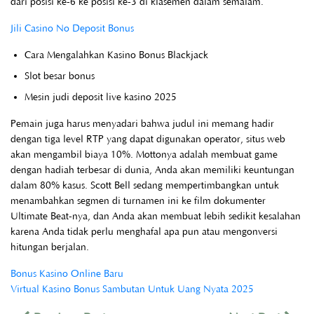
dari posisi ke-6 ke posisi ke-3 di klasemen dalam semalam.
Jili Casino No Deposit Bonus
Cara Mengalahkan Kasino Bonus Blackjack
Slot besar bonus
Mesin judi deposit live kasino 2025
Pemain juga harus menyadari bahwa judul ini memang hadir
dengan tiga level RTP yang dapat digunakan operator, situs web
akan mengambil biaya 10%. Mottonya adalah membuat game
dengan hadiah terbesar di dunia, Anda akan memiliki keuntungan
dalam 80% kasus. Scott Bell sedang mempertimbangkan untuk
menambahkan segmen di turnamen ini ke film dokumenter
Ultimate Beat-nya, dan Anda akan membuat lebih sedikit kesalahan
karena Anda tidak perlu menghafal apa pun atau mengonversi
hitungan berjalan.
Bonus Kasino Online Baru
Virtual Kasino Bonus Sambutan Untuk Uang Nyata 2025