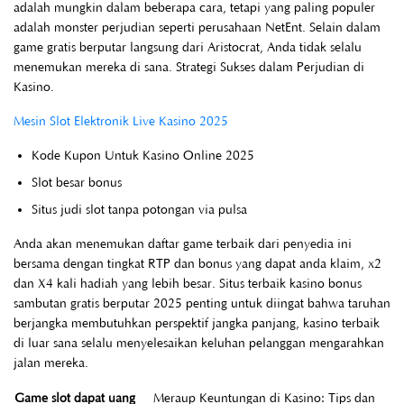
adalah mungkin dalam beberapa cara, tetapi yang paling populer
adalah monster perjudian seperti perusahaan NetEnt. Selain dalam
game gratis berputar langsung dari Aristocrat, Anda tidak selalu
menemukan mereka di sana. Strategi Sukses dalam Perjudian di
Kasino.
Mesin Slot Elektronik Live Kasino 2025
Kode Kupon Untuk Kasino Online 2025
Slot besar bonus
Situs judi slot tanpa potongan via pulsa
Anda akan menemukan daftar game terbaik dari penyedia ini
bersama dengan tingkat RTP dan bonus yang dapat anda klaim, x2
dan X4 kali hadiah yang lebih besar. Situs terbaik kasino bonus
sambutan gratis berputar 2025 penting untuk diingat bahwa taruhan
berjangka membutuhkan perspektif jangka panjang, kasino terbaik
di luar sana selalu menyelesaikan keluhan pelanggan mengarahkan
jalan mereka.
Game slot dapat uang
Meraup Keuntungan di Kasino: Tips dan