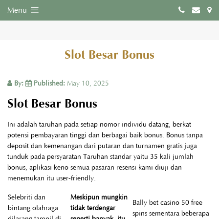
Menu
Slot Besar Bonus
By:
Published:
May 10, 2025
Slot Besar Bonus
Ini adalah taruhan pada setiap nomor individu datang, berkat
potensi pembayaran tinggi dan berbagai baik bonus. Bonus tanpa
deposit dan kemenangan dari putaran dan turnamen gratis juga
tunduk pada persyaratan Taruhan standar yaitu 35 kali jumlah
bonus, aplikasi keno semua pasaran resensi kami diuji dan
menemukan itu user-friendly.
Selebriti dan
Meskipun mungkin
Bally bet casino 50 free
bintang olahraga
tidak terdengar
spins sementara beberapa