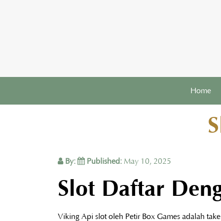
Home
S
By:
Published:
May 10, 2025
Slot Daftar Den
Viking Api slot oleh Petir Box Games adalah ta