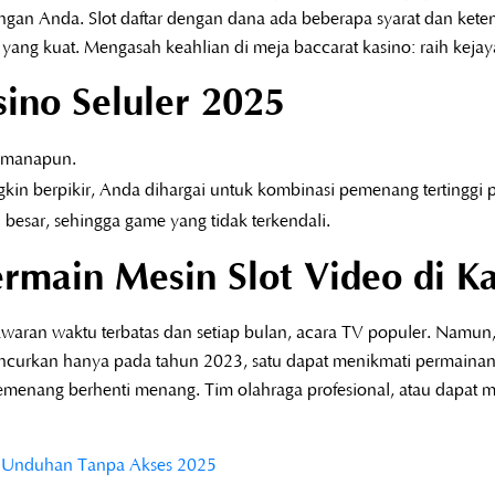
an Anda. Slot daftar dengan dana ada beberapa syarat dan ketent
yang kuat. Mengasah keahlian di meja baccarat kasino: raih kejay
sino Seluler 2025
aimanapun.
in berpikir, Anda dihargai untuk kombinasi pemenang tertinggi p
 besar, sehingga game yang tidak terkendali.
rmain Mesin Slot Video di Ka
waran waktu terbatas dan setiap bulan, acara TV populer. Namun, 
luncurkan hanya pada tahun 2023, satu dapat menikmati permainan 
emenang berhenti menang. Tim olahraga profesional, atau dapat
pa Unduhan Tanpa Akses 2025