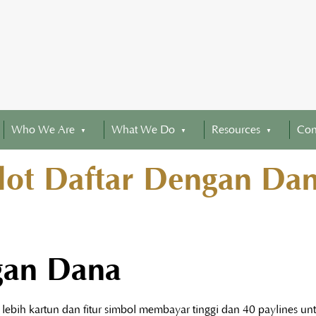
Who We Are
What We Do
Resources
Con
lot Daftar Dengan Da
gan Dana
ke lebih kartun dan fitur simbol membayar tinggi dan 40 payline