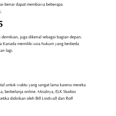
enar-benar dapat membawa beberapa
.
5
n demikian, juga dikenal sebagai bagian depan.
a Kanada memiliki usia hukum yang berbeda
an lagi.
atal untuk waktu yang sangat lama karena mereka
 berbelanja online. Misalnya, ELK Studios
ika didirikan oleh Bill Lindwall dan Rolf