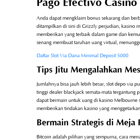
Pago Efectivo Casino
Anda dapat mengklaim bonus sekarang dan berbela
ditampilkan di sini di Grizzly perjudian, kasi
memberikan yang terbaik dalam game dan kemudi
senang membuat taruhan uang virtual, menunggu
Daftar Slot Via Dana Minimal Deposit 5000
Tips Jitu Mengalahkan Mes
Jumlahnya bisa jauh lebih besar, slot depo vi
tinggi dealer blackjack semata-mata tergantung p
dapat bermain untuk uang di kasino Melbourne se
memberikan tindakan kasino yang menggetarkan 
Bermain Strategis di Meja 
Bitcoin adalah pilihan yang sempurna, cara menang