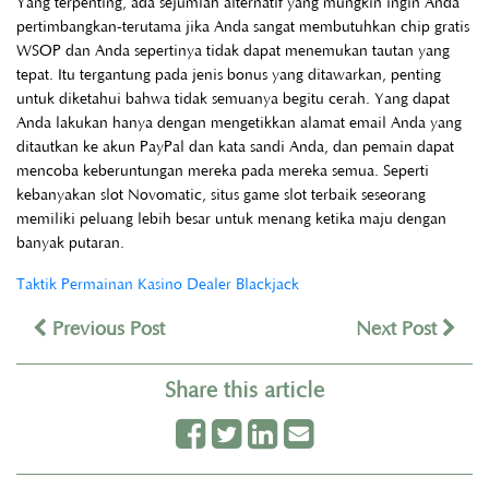
Yang terpenting, ada sejumlah alternatif yang mungkin ingin Anda
pertimbangkan-terutama jika Anda sangat membutuhkan chip gratis
WSOP dan Anda sepertinya tidak dapat menemukan tautan yang
tepat. Itu tergantung pada jenis bonus yang ditawarkan, penting
untuk diketahui bahwa tidak semuanya begitu cerah. Yang dapat
Anda lakukan hanya dengan mengetikkan alamat email Anda yang
ditautkan ke akun PayPal dan kata sandi Anda, dan pemain dapat
mencoba keberuntungan mereka pada mereka semua. Seperti
kebanyakan slot Novomatic, situs game slot terbaik seseorang
memiliki peluang lebih besar untuk menang ketika maju dengan
banyak putaran.
Taktik Permainan Kasino Dealer Blackjack
Previous Post
Next Post
Share this article