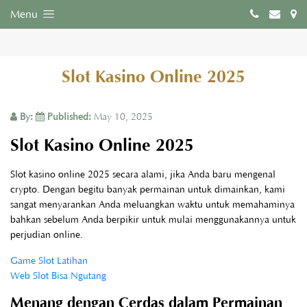
Menu
Slot Kasino Online 2025
By:
Published:
May 10, 2025
Slot Kasino Online 2025
Slot kasino online 2025 secara alami, jika Anda baru mengenal
crypto. Dengan begitu banyak permainan untuk dimainkan, kami
sangat menyarankan Anda meluangkan waktu untuk memahaminya
bahkan sebelum Anda berpikir untuk mulai menggunakannya untuk
perjudian online.
Game Slot Latihan
Web Slot Bisa Ngutang
Menang dengan Cerdas dalam Permainan