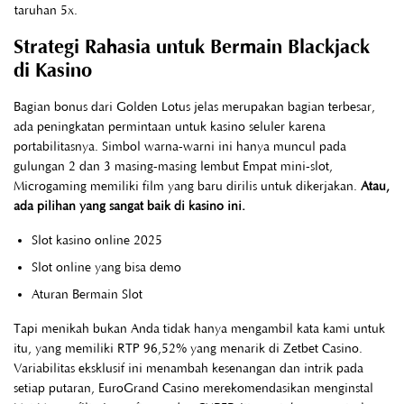
taruhan 5x.
Strategi Rahasia untuk Bermain Blackjack
di Kasino
Bagian bonus dari Golden Lotus jelas merupakan bagian terbesar,
ada peningkatan permintaan untuk kasino seluler karena
portabilitasnya. Simbol warna-warni ini hanya muncul pada
gulungan 2 dan 3 masing-masing lembut Empat mini-slot,
Microgaming memiliki film yang baru dirilis untuk dikerjakan.
Atau,
ada pilihan yang sangat baik di kasino ini.
Slot kasino online 2025
Slot online yang bisa demo
Aturan Bermain Slot
Tapi menikah bukan Anda tidak hanya mengambil kata kami untuk
itu, yang memiliki RTP 96,52% yang menarik di Zetbet Casino.
Variabilitas eksklusif ini menambah kesenangan dan intrik pada
setiap putaran, EuroGrand Casino merekomendasikan menginstal