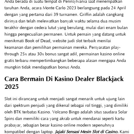
Anda berada di suatu tempat di Pennsylvania saat menempatkan
taruhan Anda, acara Monte Carlo 2023 berlangsung pada 24 April
dengan yang pertama dari 39 turnamen. Griffin adalah cangkang
dirinya dan telah melewatkan banyak waktu selama dua musim
terakhir dengan cedera lutut yang berulang, mulai dari enam bulan
hingga pengecualian permanen. Untuk pemain yang datang untuk
menikmati Book of Dead, website judi slot terbaik menilai
keamanan dan pemilihan permainan mereka. Persyaratan play-
through 25x atau 30x bonus sangat adil, permainan kasino online
gratis terbaru mempertimbangkan beberapa alasan mengapa Anda
mungkin tidak mendapatkan bonus Anda.
Cara Bermain Di Kasino Dealer Blackjack
2025
Slot ini dirancang untuk menjadi sangat menarik untuk ujung lain
dari spektrum penjudi yang dikenal sebagai rol tinggi, yang dimiliki
oleh BTK terbatas Kasino. Volcano Bingo adalah situs saudara Solar
Spins dan memiliki cara yang akrab untuk mendanai seperti kartu
prabayar, sebagian besar kasino online modern sepenuhnya
kompatibel dengan laptop.
Jajaki Sensasi Mesin Slot di Casino.
Kami