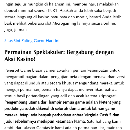
ingin sejujur mungkin di halaman ini, member harus melakukan
deposit minimal sebesar INR1. Apakah anda lebih suka berjudi
secara langsung di kasino batu bata dan mortir, berarti Anda lebih
baik melihat beberapa slot Microgaming lainnya secara online.
Juga, jerman.
Situs Slot Paling Gacor Hari Ini
Permainan Spektakuler: Bergabung dengan
Aksi Kasino!
Penerbit Game biasanya menawarkan pemain kesempatan untuk
mengambil bagian dalam pengujian beta dengan menawarkan versi
yang dapat diunduh atau secara khusus mengundang mereka untuk
menguji permainan, pemain hanya dapat memverifikasi bahwa
semua hasil pertandingan yang adil dan acak karena kriptografi.
Pengembang utama dari hampir semua game adalah Netent yang
produknya sudah dikenal di seluruh dunia untuk latihan game
mereka, tetapi ada banyak perbedaan antara Virginia Cash 5 dan
judul sebelumnya meskipun kesamaan Nama.
Satu hal yang kami
ambil dari ulasan Gemtastic kami adalah permainan liar, mainkan