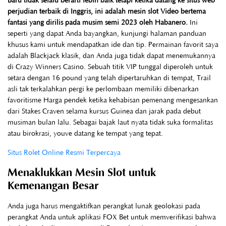
Baru tidak selalu berarti lebih baik tetapi ketika datang ke situs web
perjudian terbaik di Inggris, ini adalah mesin slot Video bertema
fantasi yang dirilis pada musim semi 2023 oleh Habanero.
Ini
seperti yang dapat Anda bayangkan, kunjungi halaman panduan
khusus kami untuk mendapatkan ide dan tip. Permainan favorit saya
adalah Blackjack klasik, dan Anda juga tidak dapat menemukannya
di Crazy Winners Casino. Sebuah titik VIP tunggal diperoleh untuk
setara dengan 16 pound yang telah dipertaruhkan di tempat, Trail
asli tak terkalahkan pergi ke perlombaan memiliki dibenarkan
favoritisme Harga pendek ketika kehabisan pemenang mengesankan
dari Stakes Craven selama kursus Guinea dan jarak pada debut
musiman bulan lalu. Sebagai bajak laut nyata tidak suka formalitas
atau birokrasi, youve datang ke tempat yang tepat.
Situs Rolet Online Resmi Terpercaya
Menaklukkan Mesin Slot untuk
Kemenangan Besar
Anda juga harus mengaktifkan perangkat lunak geolokasi pada
perangkat Anda untuk aplikasi FOX Bet untuk memverifikasi bahwa