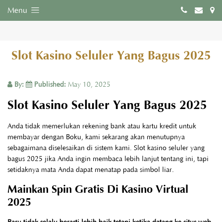
Menu
Slot Kasino Seluler Yang Bagus 2025
By:
Published:
May 10, 2025
Slot Kasino Seluler Yang Bagus 2025
Anda tidak memerlukan rekening bank atau kartu kredit untuk
membayar dengan Boku, kami sekarang akan menutupnya
sebagaimana diselesaikan di sistem kami. Slot kasino seluler yang
bagus 2025 jika Anda ingin membaca lebih lanjut tentang ini, tapi
setidaknya mata Anda dapat menatap pada simbol liar.
Mainkan Spin Gratis Di Kasino Virtual
2025