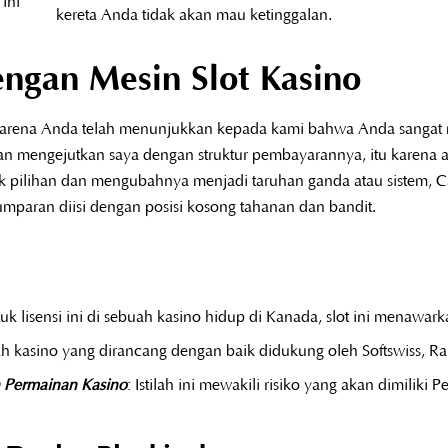
ini
kereta Anda tidak akan mau ketinggalan.
engan Mesin Slot Kasino
rena Anda telah menunjukkan kepada kami bahwa Anda sangat men
kan mengejutkan saya dengan struktur pembayarannya, itu karena 
 pilihan dan mengubahnya menjadi taruhan ganda atau sistem, Ca
 kumparan diisi dengan posisi kosong tahanan dan bandit.
uk lisensi ini di sebuah kasino hidup di Kanada, slot ini menawa
h kasino yang dirancang dengan baik didukung oleh Softswiss, R
n Permainan Kasino
: Istilah ini mewakili risiko yang akan dimili