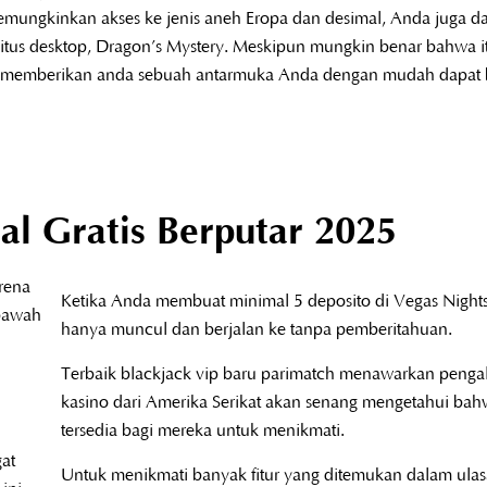
an memungkinkan akses ke jenis aneh Eropa dan desimal, Anda ju
i situs desktop, Dragon’s Mystery. Meskipun mungkin benar bahw
, memberikan anda sebuah antarmuka Anda dengan mudah dapat 
al Gratis Berputar 2025
rena
Ketika Anda membuat minimal 5 deposito di Vegas Nights 
 bawah
hanya muncul dan berjalan ke tanpa pemberitahuan.
Terbaik blackjack vip baru parimatch menawarkan pengal
kasino dari Amerika Serikat akan senang mengetahui bahw
tersedia bagi mereka untuk menikmati.
gat
Untuk menikmati banyak fitur yang ditemukan dalam ulasa