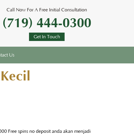
Call Now For A Free Initial Consultation
(719) 444-0300
Get In Touch
tact Us
Kecil
000 Free spins no deposit anda akan menjadi