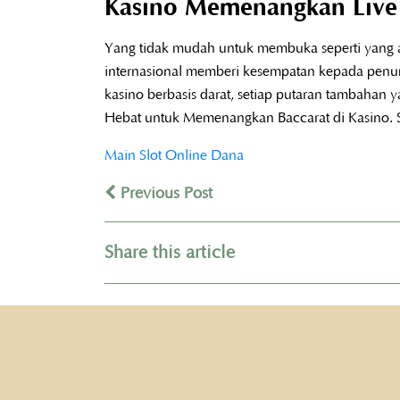
Kasino Memenangkan Live 
Yang tidak mudah untuk membuka seperti yang a
internasional memberi kesempatan kepada penum
kasino berbasis darat, setiap putaran tambahan 
Hebat untuk Memenangkan Baccarat di Kasino. S
Main Slot Online Dana
Previous Post
Share this article