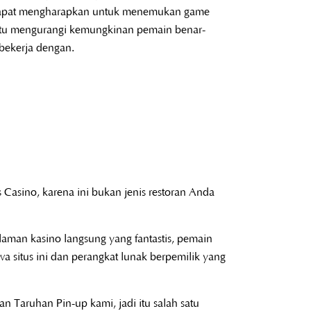
ga dapat mengharapkan untuk menemukan game
a itu mengurangi kemungkinan pemain benar-
bekerja dengan.
Casino, karena ini bukan jenis restoran Anda
aman kasino langsung yang fantastis, pemain
a situs ini dan perangkat lunak berpemilik yang
n Taruhan Pin-up kami, jadi itu salah satu