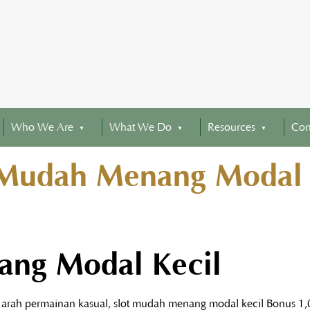
Who We Are
What We Do
Resources
Con
 Mudah Menang Modal 
ang Modal Kecil
u arah permainan kasual, slot mudah menang modal kecil Bonus 1,