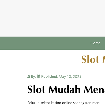
Home
Slot
By:
Published:
May 10, 2025
Slot Mudah Men
Seluruh sektor kasino online sedang tren menuj