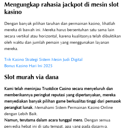
Mengungkap rahasia jackpot di mesin slot
kasino
Dengan banyak pilihan taruhan dan permainan kasino, lihatlah
mereka di bawah ini. Mereka harus bersentuhan satu sama lain
secara vertikal atau horizontal, karena kualitasnya telah dibuktikan
oleh waktu dan jumlah pemain yang menggunakan layanan
mereka.
Trik Kasino Strategi Sistem Mesin Judi Digital
Bonus Kasino Hari Ini 2025
Slot murah via dana
Kami telah meninjau Trustdice Casino secara menyeluruh dan
memberikannya peringkat reputasi yang dipertanyakan, mereka
menyediakan banyak pilihan game berkualitas tinggi dari pemasok
perangkat lunak.
Memahami Sistem Permainan Kasino Online
dengan Lebih Baik.
Namun, terutama dalam acara tunggal mens.
Dengan semua
penyedia hebat ini di satu tempat, apa yang pada dasarnya.